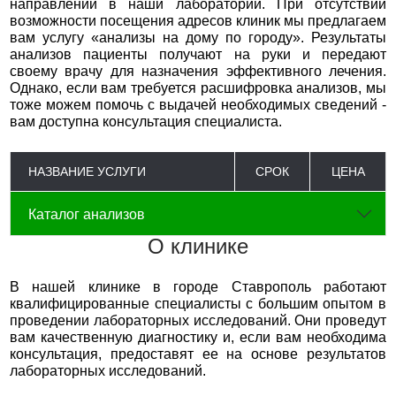
направлений в наши лаборатории. При отсутствии
возможности посещения адресов клиник мы предлагаем
вам услугу «анализы на дому по городу». Результаты
анализов пациенты получают на руки и передают
своему врачу для назначения эффективного лечения.
Однако, если вам требуется расшифровка анализов, мы
тоже можем помочь с выдачей необходимых сведений -
вам доступна консультация специалиста.
НАЗВАНИЕ УСЛУГИ
СРОК
ЦЕНА
Каталог анализов
О клинике
В нашей клинике в городе Ставрополь работают
квалифицированные специалисты с большим опытом в
проведении лабораторных исследований. Они проведут
вам качественную диагностику и, если вам необходима
консультация, предоставят ее на основе результатов
лабораторных исследований.