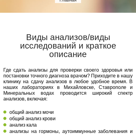
Виды анализов/виды
исследований и краткое
описание
Где сдать анализы для проверки своего здоровья или
постановки точного диагноза врачом? Приходите в нашу
клинику на сдачу анализов в любое удобное время. В
наших лабораториях в Михайловске, Ставрополе и
Минеральных водах проводится широкий спектр
анализов, включая:
общий анализ мочи
общий анализ крови
анализ кала
анализы на гормоны, аутоиммунные заболевания и