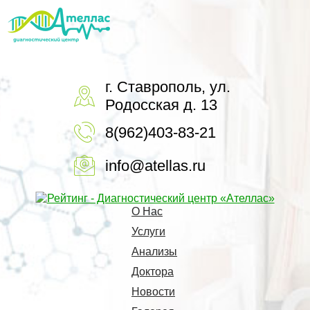
г. Ставрополь, ул.
Родосская д. 13
8(962)403-83-21
info@atellas.ru
О Нас
Услуги
Анализы
Доктора
Новости