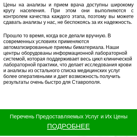
Цены на анализы и прием врача доступны широкому
кругу населения. При этом они выполняются с
контролем качества каждого этапа, поэтому вы можете
сдавать анализы у нас, не беспокоясь за их надежность.
Прошло то время, когда все делали вручную. В
современных условиях применяются
автоматизированные приемы биматериала. Наши
центры оборудованы информационной лабораторной
системой, которая поддерживает весь цикл клинической
лабораторной практики, что делает исследования крови
и анализы из остального списка медицинских услуг
более оперативными и дает возможность получить
результаты очень быстро для Ставрополя.
Перечень Предоставляемых Услуг и Их Цены
ПОДРОБНЕЕ