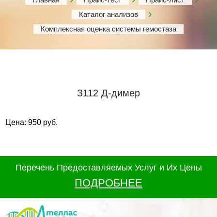
Каталог анализов
Комплексная оценка системы гемостаза
З112 Д-димер
Цена: 950 руб.
Перечень Предоставляемых Услуг и Их Цены
ПОДРОБНЕЕ