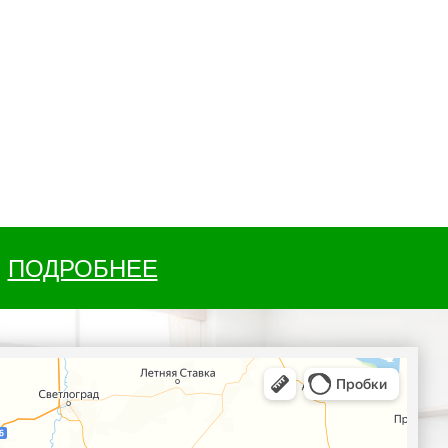
ПОДРОБНЕЕ