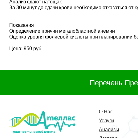
Анализ сдают натощак
За 30 минут до сдачи крови необходимо отказаться от 
Показания
Определение причин мегалобластной анемии
Оценка уровня фолиевой кислоты при планировании б
Цена: 950 руб.
Перечень Пре
О Нас
Услуги
Анализы