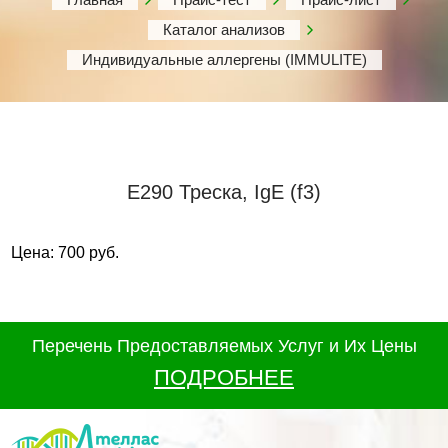
Каталог анализов
Индивидуальные аллергены (IMMULITE)
Е290 Треска, IgE (f3)
Цена: 700 руб.
Перечень Предоставляемых Услуг и Их Цены
ПОДРОБНЕЕ