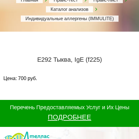
Каталог анализов
Индивидуальные аллергены (IMMULITE)
Е292 Тыква, IgE (f225)
Цена: 700 руб.
Перечень Предоставляемых Услуг и Их Цены
ПОДРОБНЕЕ