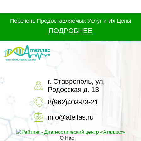
Перечень Предоставляемых Услуг и Их Цены
ПОДРОБНЕЕ
г. Ставрополь, ул.
Родосская д. 13
8(962)403-83-21
info@atellas.ru
О Нас