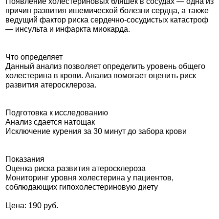
Появление холестериновых бляшек в сосудах — одна из
причин развития ишемической болезни сердца, а также
ведущий фактор риска сердечно-сосудистых катастроф
— инсульта и инфаркта миокарда.
Что определяет
Данный анализ позволяет определить уровень общего
холестерина в крови. Анализ помогает оценить риск
развития атеросклероза.
Подготовка к исследованию
Анализ сдается натощак
Исключение курения за 30 минут до забора крови
Показания
Оценка риска развития атеросклероза
Мониторинг уровня холестерина у пациентов,
соблюдающих гипохолестериновую диету
Цена: 190 руб.