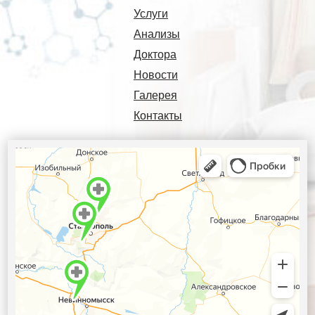
Услуги
Анализы
Доктора
Новости
Галерея
Контакты