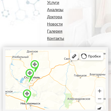
Услуги
Анализы
Доктора
Новости
Галерея
Контакты