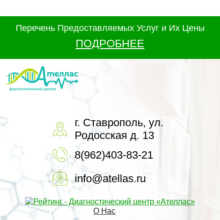
Перечень Предоставляемых Услуг и Их Цены
ПОДРОБНЕЕ
г. Ставрополь, ул.
Родосская д. 13
8(962)403-83-21
info@atellas.ru
О Нас