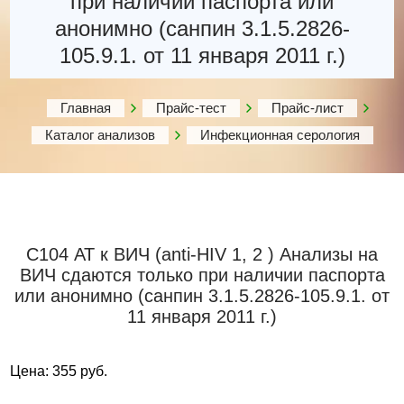
при наличии паспорта или
анонимно (санпин 3.1.5.2826-
105.9.1. от 11 января 2011 г.)
Главная
Прайс-тест
Прайс-лист
Каталог анализов
Инфекционная серология
С104 АТ к ВИЧ (anti-HIV 1, 2 ) Анализы на
ВИЧ сдаются только при наличии паспорта
или анонимно (санпин 3.1.5.2826-105.9.1. от
11 января 2011 г.)
Цена: 355 руб.