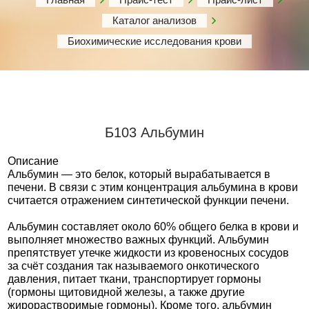
Каталог анализов
Биохимические исследования крови
Б103 Альбумин
Описание
Альбумин — это белок, который вырабатывается в
печени. В связи с этим концентрация альбумина в крови
считается отражением синтетической функции печени.
Альбумин составляет около 60% общего белка в крови и
выполняет множество важных функций. Альбумин
препятствует утечке жидкости из кровеносных сосудов
за счёт создания так называемого онкотического
давления, питает ткани, транспортирует гормоны
(гормоны щитовидной железы, а также другие
жирорастворимые гормоны). Кроме того, альбумин