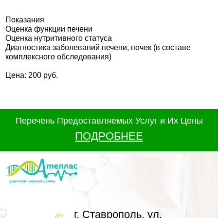
Показания
Оценка функции печени
Оценка нутритивного статуса
Диагностика заболеваний печени, почек (в составе
комплексного обследования)
Цена: 200 руб.
Перечень Предоставляемых Услуг и Их Цены
ПОДРОБНЕЕ
г. Ставрополь, ул.