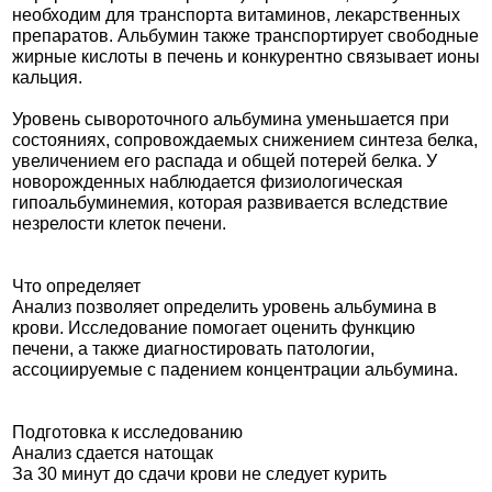
необходим для транспорта витаминов, лекарственных
препаратов. Альбумин также транспортирует свободные
жирные кислоты в печень и конкурентно связывает ионы
кальция.
Уровень сывороточного альбумина уменьшается при
состояниях, сопровождаемых снижением синтеза белка,
увеличением его распада и общей потерей белка. У
новорожденных наблюдается физиологическая
гипоальбуминемия, которая развивается вследствие
незрелости клеток печени.
Что определяет
Анализ позволяет определить уровень альбумина в
крови. Исследование помогает оценить функцию
печени, а также диагностировать патологии,
ассоциируемые с падением концентрации альбумина.
Подготовка к исследованию
Анализ сдается натощак
За 30 минут до сдачи крови не следует курить