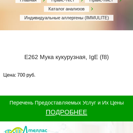
Каталог анализов
Индивидуальные аллергены (IMMULITE)
Е262 Мука кукурузная, IgE (f8)
Цена: 700 руб.
Перечень Предоставляемых Услуг и Их Цены
ПОДРОБНЕЕ