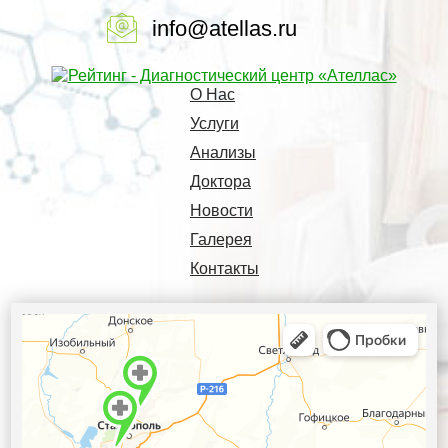
info@atellas.ru
О Нас
Услуги
Анализы
Доктора
Новости
Галерея
Контакты