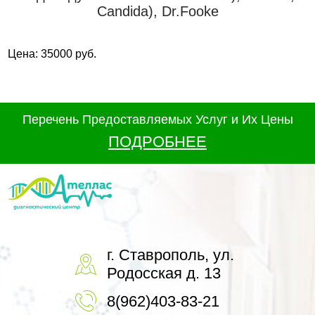
Candida), Dr.Fooke
Цена: 35000 руб.
Перечень Предоставляемых Услуг и Их Цены
ПОДРОБНЕЕ
г. Ставрополь, ул.
Родосская д. 13
8(962)403-83-21