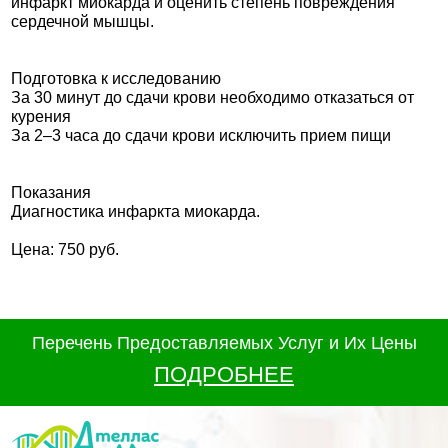
инфаркт миокарда и оценить степень повреждения
сердечной мышцы.
Подготовка к исследованию
За 30 минут до сдачи крови необходимо отказаться от
курения
За 2–3 часа до сдачи крови исключить прием пищи
Показания
Диагностика инфаркта миокарда.
Цена: 750 руб.
Перечень Предоставляемых Услуг и Их Цены
ПОДРОБНЕЕ