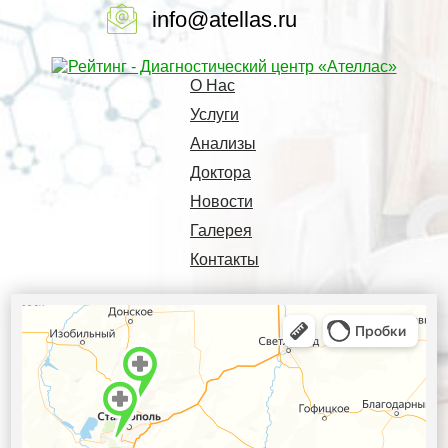
info@atellas.ru
О Нас
Услуги
Анализы
Доктора
Новости
Галерея
Контакты