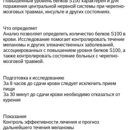
Повышенный уровень белков S100 характерен и для
поражения центральной нервной системы при черепно-
мозговых травмах, инсульте и других состояниях.
Что определяет
Анализ позволяет определить количество белков S100 в
крови. Исследование помогает контролировать течение
меланомы и других злокачественных заболеваний,
ассоциированных с повышением уровня белков S100, а
также контролировать состояние больных с черепно-
мозговой травмой.
Подготовка к исследованию
За 8 часов до сдачи крови следует исключить прием
пищи
За 30 минут до сдачи крови необходимо отказаться от
курения
Показания
Контроль эффективности лечения и прогноз
дальнейшего течения меланомы