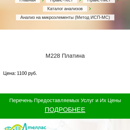
Каталог анализов
Анализ на микроэлементы (Метод ИСП-МС)
М228 Платина
Цена: 1100 руб.
Перечень Предоставляемых Услуг и Их Цены
ПОДРОБНЕЕ