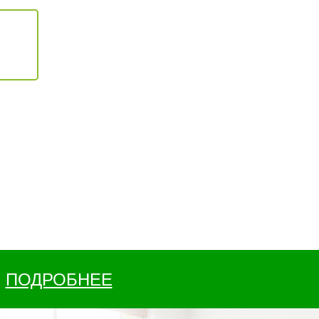
ПОДРОБНЕЕ