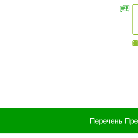
Перечень Пре