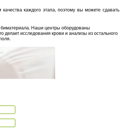
 качества каждого этапа, поэтому вы можете сдавать
ы биматериала. Наши центры оборудованы
о делает исследования крови и анализы из остального
поля.