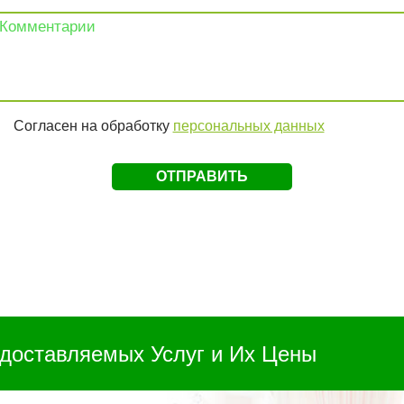
Согласен на обработку
персональных данных
доставляемых Услуг и Их Цены