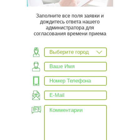
Заполните все поля заявки и
дождитесь ответа нашего
администратора для
согласования времени приема
Выберите город