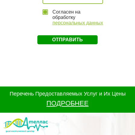
Согласен на
обработку
персональных данных
Перечень Предоставляемых Услуг и Их Цены
ПОДРОБНЕЕ