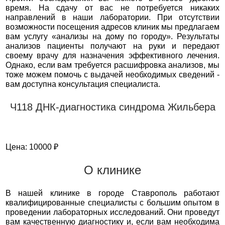
время. На сдачу от вас не потребуется никаких
направлений в наши лаборатории. При отсутствии
возможности посещения адресов клиник мы предлагаем
вам услугу «анализы на дому по городу». Результаты
анализов пациенты получают на руки и передают
своему врачу для назначения эффективного лечения.
Однако, если вам требуется расшифровка анализов, мы
тоже можем помочь с выдачей необходимых сведений -
вам доступна консультация специалиста.
Ч118 ДНК-диагностика синдрома Жильбера
Цена: 10000 ₽
О клинике
В нашей клинике в городе Ставрополь работают
квалифицированные специалисты с большим опытом в
проведении лабораторных исследований. Они проведут
вам качественную диагностику и, если вам необходима