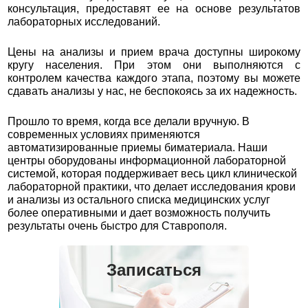
консультация, предоставят ее на основе результатов
лабораторных исследований.
Цены на анализы и прием врача доступны широкому
кругу населения. При этом они выполняются с
контролем качества каждого этапа, поэтому вы можете
сдавать анализы у нас, не беспокоясь за их надежность.
Прошло то время, когда все делали вручную. В
современных условиях применяются
автоматизированные приемы биматериала. Наши
центры оборудованы информационной лабораторной
системой, которая поддерживает весь цикл клинической
лабораторной практики, что делает исследования крови
и анализы из остального списка медицинских услуг
более оперативными и дает возможность получить
результаты очень быстро для Ставрополя.
Записаться