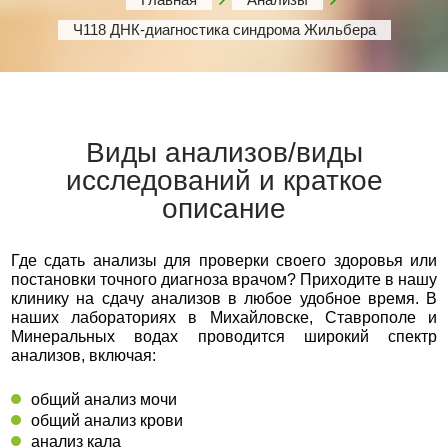
Ч118 ДНК-диагностика синдрома Жильбера
Виды анализов/виды
исследований и краткое
описание
Где сдать анализы для проверки своего здоровья или
постановки точного диагноза врачом? Приходите в нашу
клинику на сдачу анализов в любое удобное время. В
наших лабораториях в Михайловске, Ставрополе и
Минеральных водах проводится широкий спектр
анализов, включая:
общий анализ мочи
общий анализ крови
анализ кала