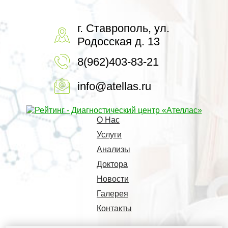
г. Ставрополь, ул.
Родосская д. 13
8(962)403-83-21
info@atellas.ru
О Нас
Услуги
Анализы
Доктора
Новости
Галерея
Контакты