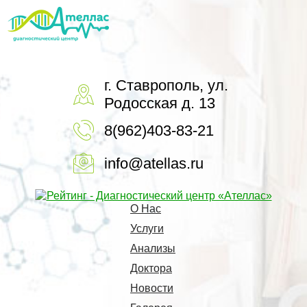
г. Ставрополь, ул.
Родосская д. 13
8(962)403-83-21
info@atellas.ru
О Нас
Услуги
Анализы
Доктора
Новости