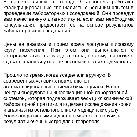
В нашей клинике в городе Ставрополь работают
квалифицированные специалисты с большим опытом в
проведении лабораторных исследований. Они проведут
вам качественную диагностику и, если вам необходима
консультация, предоставят ее на основе результатов
лабораторных исследований.
Цены на анализы и прием врача доступны широкому
кругу населения. При этом они выполняются с
контролем качества каждого этапа, поэтому вы можете
сдавать анализы у нас, не беспокоясь за их надежность.
Прошло то время, когда все делали вручную. В
современных условиях применяются
автоматизированные приемы биматериала. Наши
центры оборудованы информационной лабораторной
системой, которая поддерживает весь цикл клинической
лабораторной практики, что делает исследования крови
и анализы из остального списка медицинских услуг
более оперативными и дает возможность получить
результаты очень быстро для Ставрополя.