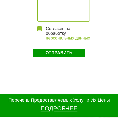
Согласен на
обработку
персональных данных
Перечень Предоставляемых Услуг и Их Цены
ПОДРОБНЕЕ