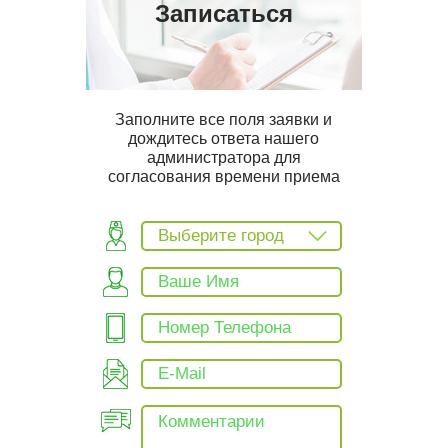
Записаться
Заполните все поля заявки и
дождитесь ответа нашего
администратора для
согласования времени приема
Выберите город