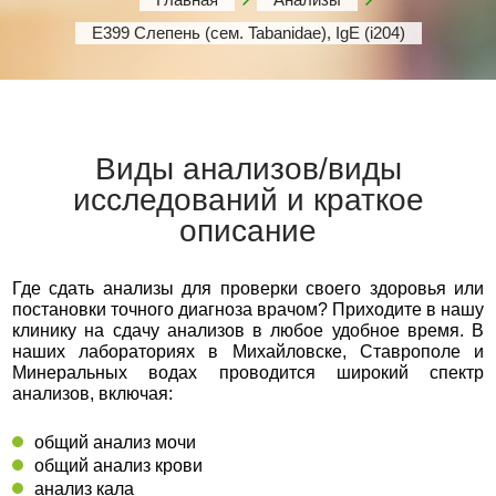
Е399 Слепень (сем. Tabanidae), IgE (i204)
Виды анализов/виды
исследований и краткое
описание
Где сдать анализы для проверки своего здоровья или
постановки точного диагноза врачом? Приходите в нашу
клинику на сдачу анализов в любое удобное время. В
наших лабораториях в Михайловске, Ставрополе и
Минеральных водах проводится широкий спектр
анализов, включая:
общий анализ мочи
общий анализ крови
анализ кала