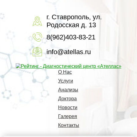
г. Ставрополь, ул.
Родосская д. 13
8(962)403-83-21
info@atellas.ru
О Нас
Услуги
Анализы
Доктора
Новости
Галерея
Контакты