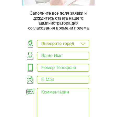
Заполните все поля заявки и
дождитесь ответа нашего
администратора для
согласования времени приема
Выберите город