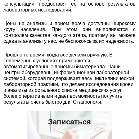
консультация, предоставят ее на основе результатов
лабораторных исследований.
Цены на анализы и прием врача доступны широкому
кругу населения. При этом они выполняются с
контролем качества каждого этапа, поэтому вы можете
сдавать анализы у нас, не беспокоясь за их надежность.
Прошло то время, когда все делали вручную. В
современных условиях применяются
автоматизированные приемы биматериала. Наши
центры оборудованы информационной лабораторной
системой, которая поддерживает весь цикл клинической
лабораторной практики, что делает исследования крови
и анализы из остального списка медицинских услуг
более оперативными и дает возможность получить
результаты очень быстро для Ставрополя.
Записаться