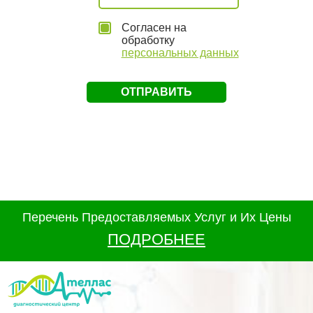
Согласен на
обработку
персональных данных
Перечень Предоставляемых Услуг и Их Цены
ПОДРОБНЕЕ