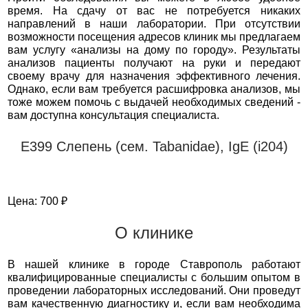
время. На сдачу от вас не потребуется никаких
направлений в наши лаборатории. При отсутствии
возможности посещения адресов клиник мы предлагаем
вам услугу «анализы на дому по городу». Результаты
анализов пациенты получают на руки и передают
своему врачу для назначения эффективного лечения.
Однако, если вам требуется расшифровка анализов, мы
тоже можем помочь с выдачей необходимых сведений -
вам доступна консультация специалиста.
Е399 Слепень (сем. Tabanidae), IgE (i204)
Цена: 700 ₽
О клинике
В нашей клинике в городе Ставрополь работают
квалифицированные специалисты с большим опытом в
проведении лабораторных исследований. Они проведут
вам качественную диагностику и, если вам необходима