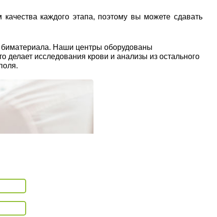
 качества каждого этапа, поэтому вы можете сдавать
ы биматериала. Наши центры оборудованы
о делает исследования крови и анализы из остального
поля.