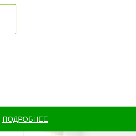
ПОДРОБНЕЕ