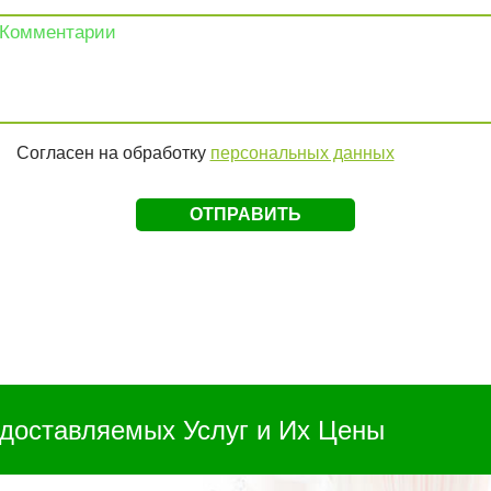
Согласен на обработку
персональных данных
доставляемых Услуг и Их Цены