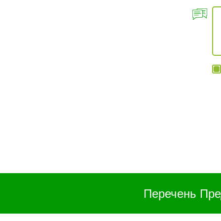
Перечень Пре