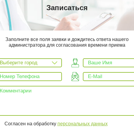
Записаться
Заполните все поля заявки и дождитесь ответа нашего
администратора для согласования времени приема
Выберите город
Согласен на обработку
персональных данных