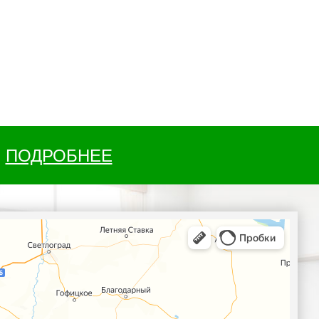
ПОДРОБНЕЕ