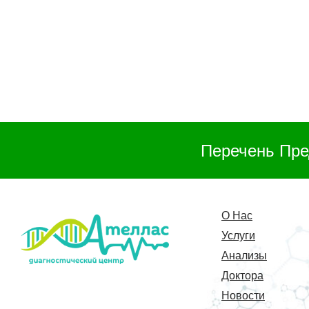
Перечень Пре
О Нас
Услуги
Анализы
Доктора
Новости