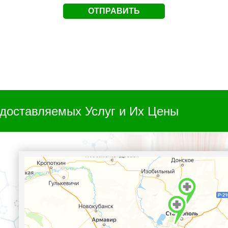
доставляемых Услуг и Их Цены