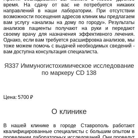
время. На сдачу от вас не потребуется никаких
направлений в наши лаборатории. При отсутствии
возможности посещения адресов клиник мы предлагаем
вам услугу «анализы на дому по городу». Результаты
анализов пациенты получают на руки и передают
своему врачу для назначения эффективного лечения.
Однако, если вам требуется расшифровка анализов, мы
тоже можем помочь с выдачей необходимых сведений -
вам доступна консультация специалиста.
Я337 Иммуногистохимическое исследование
по маркеру CD 138
Цена: 5700 ₽
О клинике
В нашей клинике в городе Ставрополь работают
квалифицированные специалисты с большим опытом в
проведении лабораторных исследований. Они проведут