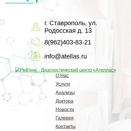
г. Ставрополь, ул.
Родосская д. 13
8(962)403-83-21
info@atellas.ru
О Нас
Услуги
Анализы
Доктора
Новости
Галерея
Контакты