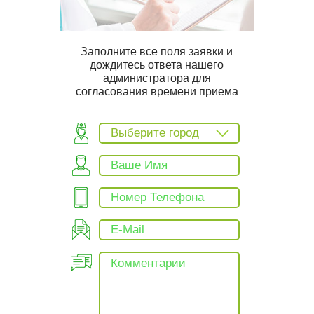
Заполните все поля заявки и
дождитесь ответа нашего
администратора для
согласования времени приема
Выберите город