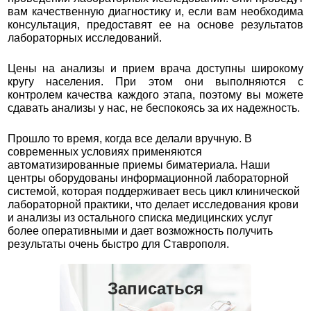
вам качественную диагностику и, если вам необходима
консультация, предоставят ее на основе результатов
лабораторных исследований.
Цены на анализы и прием врача доступны широкому
кругу населения. При этом они выполняются с
контролем качества каждого этапа, поэтому вы можете
сдавать анализы у нас, не беспокоясь за их надежность.
Прошло то время, когда все делали вручную. В
современных условиях применяются
автоматизированные приемы биматериала. Наши
центры оборудованы информационной лабораторной
системой, которая поддерживает весь цикл клинической
лабораторной практики, что делает исследования крови
и анализы из остального списка медицинских услуг
более оперативными и дает возможность получить
результаты очень быстро для Ставрополя.
Записаться