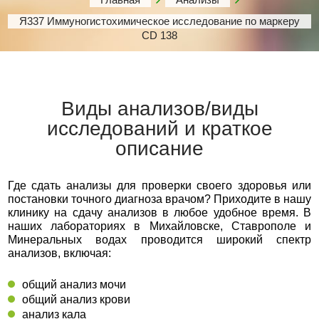
Я337 Иммуногистохимическое исследование по маркеру
CD 138
Виды анализов/виды
исследований и краткое
описание
Где сдать анализы для проверки своего здоровья или
постановки точного диагноза врачом? Приходите в нашу
клинику на сдачу анализов в любое удобное время. В
наших лабораториях в Михайловске, Ставрополе и
Минеральных водах проводится широкий спектр
анализов, включая:
общий анализ мочи
общий анализ крови
анализ кала