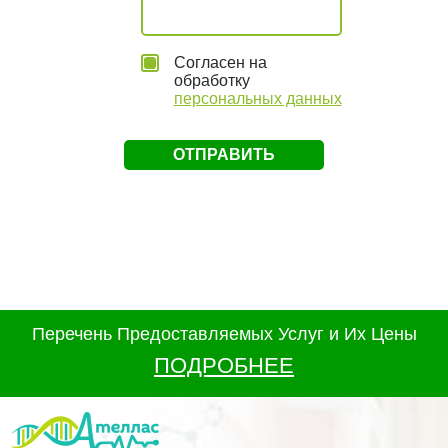
Согласен на
обработку
персональных данных
Перечень Предоставляемых Услуг и Их Цены
ПОДРОБНЕЕ