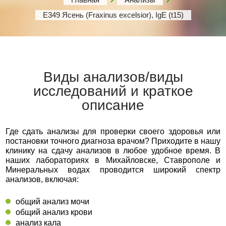
Е349 Ясень (Fraxinus excelsior), IgE (t15)
Виды анализов/виды
исследований и краткое
описание
Где сдать анализы для проверки своего здоровья или
постановки точного диагноза врачом? Приходите в нашу
клинику на сдачу анализов в любое удобное время. В
наших лабораториях в Михайловске, Ставрополе и
Минеральных водах проводится широкий спектр
анализов, включая:
общий анализ мочи
общий анализ крови
анализ кала