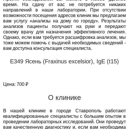
время. На сдачу от вас не потребуется никаких
направлений в наши лаборатории. При отсутствии
возможности посещения адресов клиник мы предлагаем
вам услугу «анализы на дому по городу». Результаты
анализов пациенты получают на руки и передают
своему врачу для назначения эффективного лечения.
Однако, если вам требуется расшифровка анализов, мы
тоже можем помочь с выдачей необходимых сведений -
вам доступна консультация специалиста.
Е349 Ясень (Fraxinus excelsior), IgE (t15)
Цена: 700 ₽
О клинике
В нашей клинике в городе Ставрополь работают
квалифицированные специалисты с большим опытом в
проведении лабораторных исследований. Они проведут
вам качественную диагностику и, если вам необходима