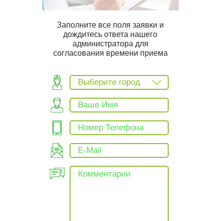
Заполните все поля заявки и
дождитесь ответа нашего
администратора для
согласования времени приема
Выберите город