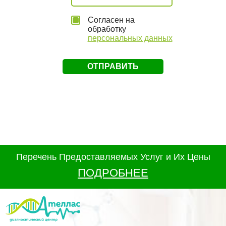
Согласен на
обработку
персональных данных
Перечень Предоставляемых Услуг и Их Цены
ПОДРОБНЕЕ