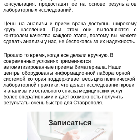
консультация, предоставят ее на основе результатов
лабораторных исследований.
Цены на анализы и прием врача доступны широкому
кругу населения. При этом они выполняются с
контролем качества каждого этапа, поэтому вы можете
сдавать анализы у нас, не беспокоясь за их надежность.
Прошло то время, когда все делали вручную. В
современных условиях применяются
автоматизированные приемы биматериала. Наши
центры оборудованы информационной лабораторной
системой, которая поддерживает весь цикл клинической
лабораторной практики, что делает исследования крови
и анализы из остального списка медицинских услуг
более оперативными и дает возможность получить
результаты очень быстро для Ставрополя.
Записаться