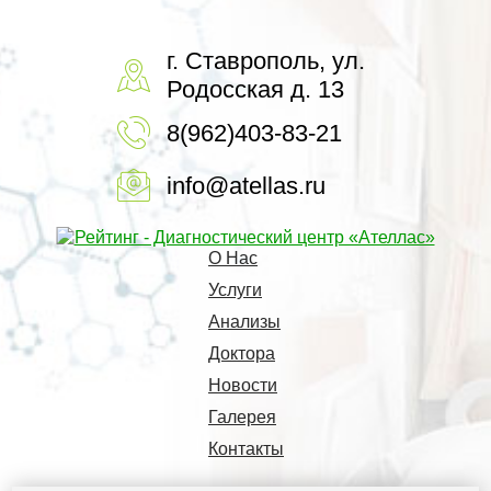
г. Ставрополь, ул.
Родосская д. 13
8(962)403-83-21
info@atellas.ru
О Нас
Услуги
Анализы
Доктора
Новости
Галерея
Контакты