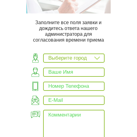
Заполните все поля заявки и
дождитесь ответа нашего
администратора для
согласования времени приема
Выберите город