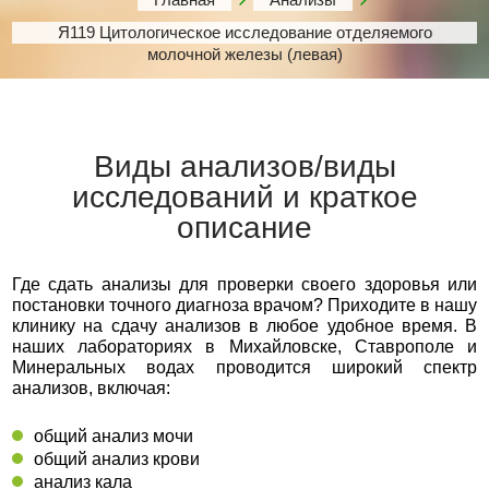
Я119 Цитологическое исследование отделяемого
молочной железы (левая)
Виды анализов/виды
исследований и краткое
описание
Где сдать анализы для проверки своего здоровья или
постановки точного диагноза врачом? Приходите в нашу
клинику на сдачу анализов в любое удобное время. В
наших лабораториях в Михайловске, Ставрополе и
Минеральных водах проводится широкий спектр
анализов, включая:
общий анализ мочи
общий анализ крови
анализ кала