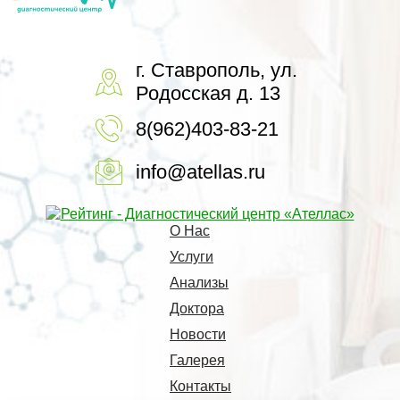
г. Ставрополь, ул.
Родосская д. 13
8(962)403-83-21
info@atellas.ru
О Нас
Услуги
Анализы
Доктора
Новости
Галерея
Контакты