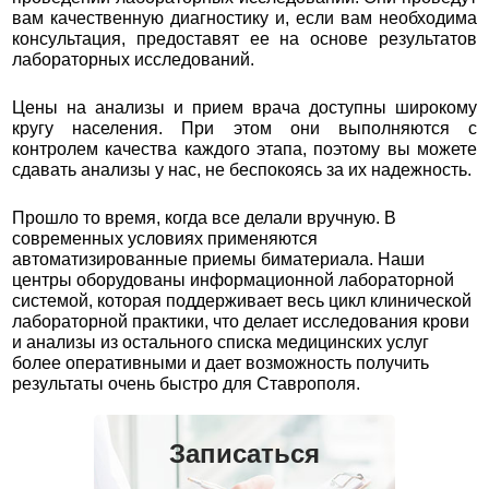
вам качественную диагностику и, если вам необходима
консультация, предоставят ее на основе результатов
лабораторных исследований.
Цены на анализы и прием врача доступны широкому
кругу населения. При этом они выполняются с
контролем качества каждого этапа, поэтому вы можете
сдавать анализы у нас, не беспокоясь за их надежность.
Прошло то время, когда все делали вручную. В
современных условиях применяются
автоматизированные приемы биматериала. Наши
центры оборудованы информационной лабораторной
системой, которая поддерживает весь цикл клинической
лабораторной практики, что делает исследования крови
и анализы из остального списка медицинских услуг
более оперативными и дает возможность получить
результаты очень быстро для Ставрополя.
Записаться