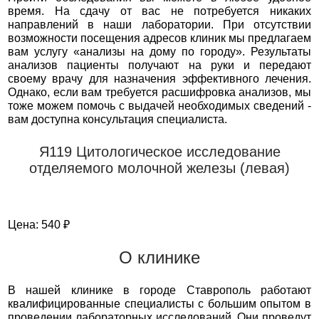
время. На сдачу от вас не потребуется никаких
направлений в наши лаборатории. При отсутствии
возможности посещения адресов клиник мы предлагаем
вам услугу «анализы на дому по городу». Результаты
анализов пациенты получают на руки и передают
своему врачу для назначения эффективного лечения.
Однако, если вам требуется расшифровка анализов, мы
тоже можем помочь с выдачей необходимых сведений -
вам доступна консультация специалиста.
Я119 Цитологическое исследование
отделяемого молочной железы (левая)
Цена: 540 ₽
О клинике
В нашей клинике в городе Ставрополь работают
квалифицированные специалисты с большим опытом в
проведении лабораторных исследований. Они проведут