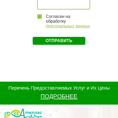
Согласен на
обработку
персональных данных
Перечень Предоставляемых Услуг и Их Цены
ПОДРОБНЕЕ