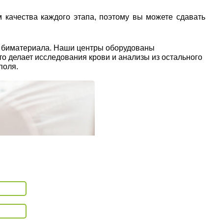
 качества каждого этапа, поэтому вы можете сдавать
ы биматериала. Наши центры оборудованы
о делает исследования крови и анализы из остального
поля.