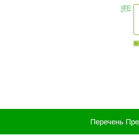
Перечень Пре