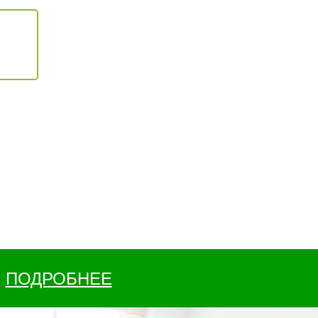
ПОДРОБНЕЕ