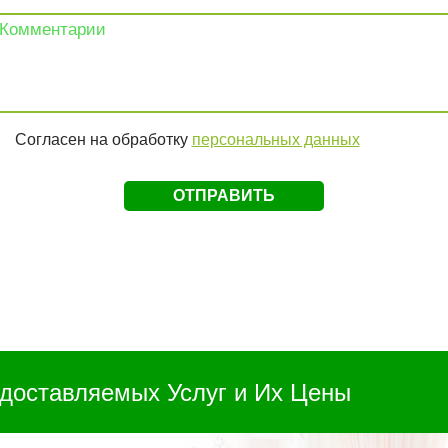
Согласен на обработку
персональных данных
доставляемых Услуг и Их Цены