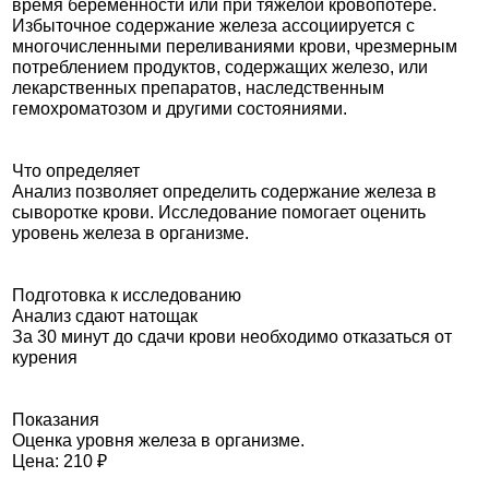
время беременности или при тяжелой кровопотере.
Избыточное содержание железа ассоциируется с
многочисленными переливаниями крови, чрезмерным
потреблением продуктов, содержащих железо, или
лекарственных препаратов, наследственным
гемохроматозом и другими состояниями.
Что определяет
Анализ позволяет определить содержание железа в
сыворотке крови. Исследование помогает оценить
уровень железа в организме.
Подготовка к исследованию
Анализ сдают натощак
За 30 минут до сдачи крови необходимо отказаться от
курения
Показания
Оценка уровня железа в организме.
Цена: 210 ₽