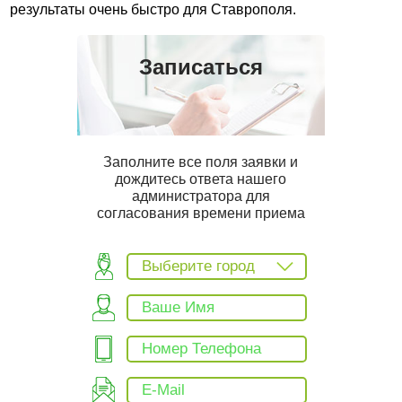
результаты очень быстро для Ставрополя.
Записаться
Заполните все поля заявки и
дождитесь ответа нашего
администратора для
согласования времени приема
Выберите город