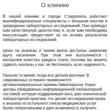
О клинике
В нашей клинике в городе Ставрополь работают
квалифицированные специалисты с большим опытом в
проведении лабораторных исследований. Они проведут
вам качественную диагностику и, если вам необходима
консультация, предоставят ее на основе результатов
лабораторных исследований.
Цены на анализы и прием врача доступны широкому
кругу населения. При этом они выполняются с
контролем качества каждого этапа, поэтому вы можете
сдавать анализы у нас, не беспокоясь за их надежность.
Прошло то время, когда все делали вручную. В
современных условиях применяются
автоматизированные приемы биматериала. Наши
центры оборудованы информационной лабораторной
системой, которая поддерживает весь цикл клинической
лабораторной практики, что делает исследования крови
и анализы из остального списка медицинских услуг
более оперативными и дает возможность получить