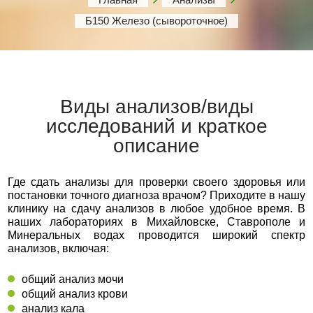
Б150 Железо (сывороточное)
Виды анализов/виды
исследований и краткое
описание
Где сдать анализы для проверки своего здоровья или
постановки точного диагноза врачом? Приходите в нашу
клинику на сдачу анализов в любое удобное время. В
наших лабораториях в Михайловске, Ставрополе и
Минеральных водах проводится широкий спектр
анализов, включая:
общий анализ мочи
общий анализ крови
анализ кала