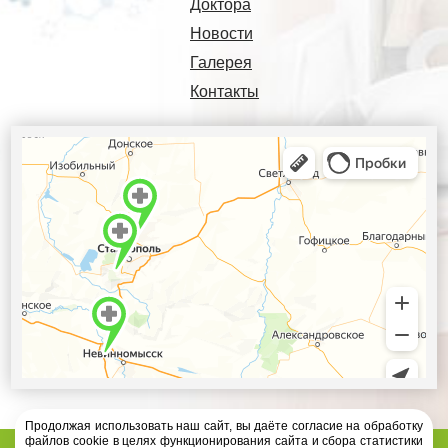
Доктора
Новости
Галерея
Контакты
Продолжая использовать наш сайт, вы даёте согласие на обработку
файлов cookie в целях функционирования сайта и сбора статистики