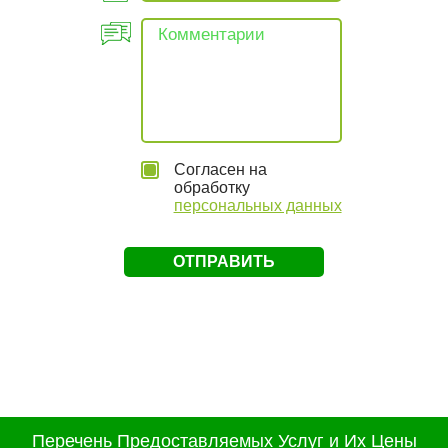
Согласен на
обработку
персональных данных
Перечень Предоставляемых Услуг и Их Цены