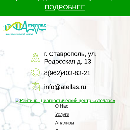
ПОДРОБНЕЕ
г. Ставрополь, ул.
Родосская д. 13
8(962)403-83-21
info@atellas.ru
О Нас
Услуги
Анализы