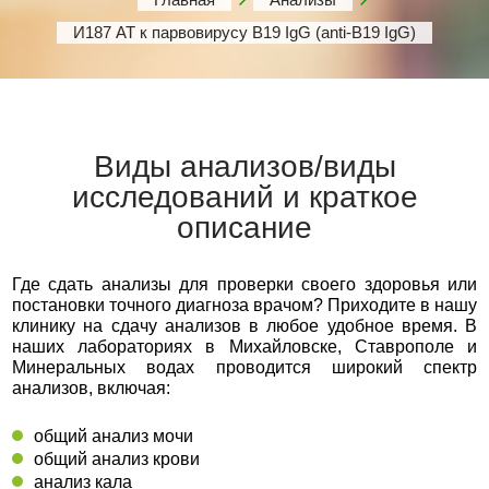
И187 АТ к парвовирусу В19 IgG (anti-B19 IgG)
Виды анализов/виды
исследований и краткое
описание
Где сдать анализы для проверки своего здоровья или
постановки точного диагноза врачом? Приходите в нашу
клинику на сдачу анализов в любое удобное время. В
наших лабораториях в Михайловске, Ставрополе и
Минеральных водах проводится широкий спектр
анализов, включая:
общий анализ мочи
общий анализ крови
анализ кала