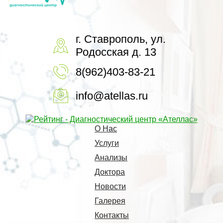
г. Ставрополь, ул.
Родосская д. 13
8(962)403-83-21
info@atellas.ru
О Нас
Услуги
Анализы
Доктора
Новости
Галерея
Контакты