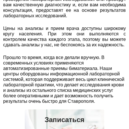
вам качественную диагностику и, если вам необходима
консультация, предоставят ее на основе результатов
лабораторных исследований.
Цены на анализы и прием врача доступны широкому
кругу населения. При этом они выполняются с
контролем качества каждого этапа, поэтому вы можете
сдавать анализы у нас, не беспокоясь за их надежность.
Прошло то время, когда все делали вручную. В
современных условиях применяются
автоматизированные приемы биматериала. Наши
центры оборудованы информационной лабораторной
системой, которая поддерживает весь цикл клинической
лабораторной практики, что делает исследования крови
и анализы из остального списка медицинских услуг
более оперативными и дает возможность получить
результаты очень быстро для Ставрополя.
Записаться