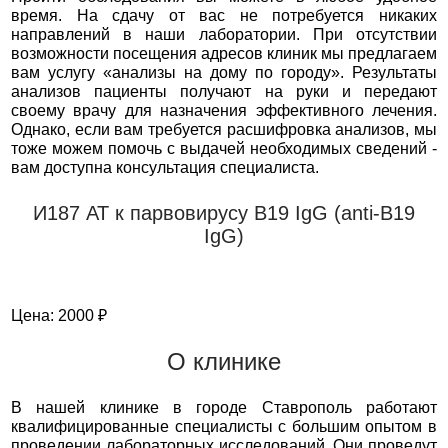
время. На сдачу от вас не потребуется никаких
направлений в наши лаборатории. При отсутствии
возможности посещения адресов клиник мы предлагаем
вам услугу «анализы на дому по городу». Результаты
анализов пациенты получают на руки и передают
своему врачу для назначения эффективного лечения.
Однако, если вам требуется расшифровка анализов, мы
тоже можем помочь с выдачей необходимых сведений -
вам доступна консультация специалиста.
И187 АТ к парвовирусу В19 IgG (anti-B19
IgG)
Цена: 2000 ₽
О клинике
В нашей клинике в городе Ставрополь работают
квалифицированные специалисты с большим опытом в
проведении лабораторных исследований. Они проведут