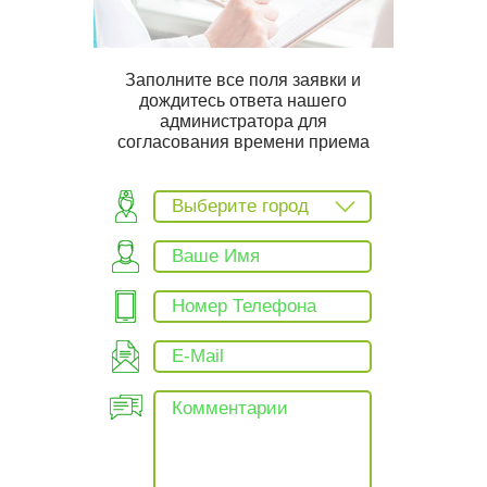
Заполните все поля заявки и
дождитесь ответа нашего
администратора для
согласования времени приема
Выберите город