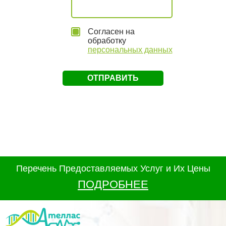
Согласен на
обработку
персональных данных
Перечень Предоставляемых Услуг и Их Цены
ПОДРОБНЕЕ