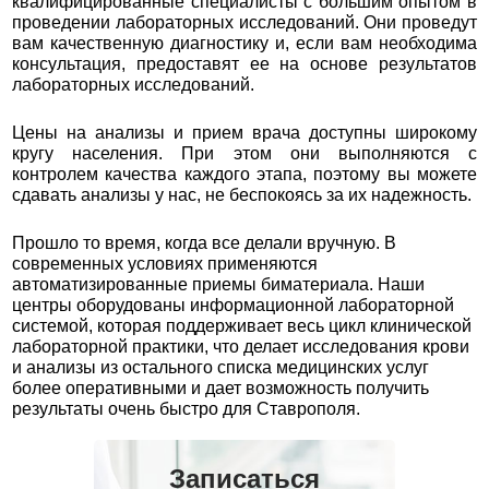
квалифицированные специалисты с большим опытом в
проведении лабораторных исследований. Они проведут
вам качественную диагностику и, если вам необходима
консультация, предоставят ее на основе результатов
лабораторных исследований.
Цены на анализы и прием врача доступны широкому
кругу населения. При этом они выполняются с
контролем качества каждого этапа, поэтому вы можете
сдавать анализы у нас, не беспокоясь за их надежность.
Прошло то время, когда все делали вручную. В
современных условиях применяются
автоматизированные приемы биматериала. Наши
центры оборудованы информационной лабораторной
системой, которая поддерживает весь цикл клинической
лабораторной практики, что делает исследования крови
и анализы из остального списка медицинских услуг
более оперативными и дает возможность получить
результаты очень быстро для Ставрополя.
Записаться