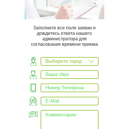
Заполните все поля заявки и
дождитесь ответа нашего
администратора для
согласования времени приема
Выберите город