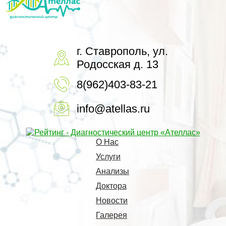
г. Ставрополь, ул.
Родосская д. 13
8(962)403-83-21
info@atellas.ru
О Нас
Услуги
Анализы
Доктора
Новости
Галерея