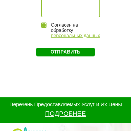
Согласен на
обработку
персональных данных
Перечень Предоставляемых Услуг и Их Цены
ПОДРОБНЕЕ