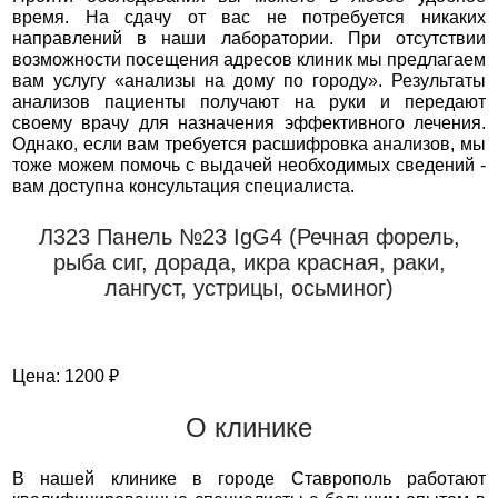
время. На сдачу от вас не потребуется никаких
направлений в наши лаборатории. При отсутствии
возможности посещения адресов клиник мы предлагаем
вам услугу «анализы на дому по городу». Результаты
анализов пациенты получают на руки и передают
своему врачу для назначения эффективного лечения.
Однако, если вам требуется расшифровка анализов, мы
тоже можем помочь с выдачей необходимых сведений -
вам доступна консультация специалиста.
Л323 Панель №23 IgG4 (Речная форель,
рыба сиг, дорада, икра красная, раки,
лангуст, устрицы, осьминог)
Цена: 1200 ₽
О клинике
В нашей клинике в городе Ставрополь работают