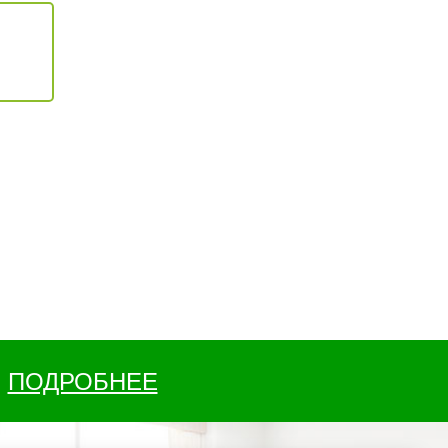
ПОДРОБНЕЕ