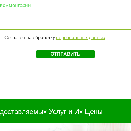
Согласен на обработку
персональных данных
доставляемых Услуг и Их Цены