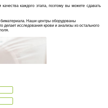
 качества каждого этапа, поэтому вы можете сдавать
ы биматериала. Наши центры оборудованы
о делает исследования крови и анализы из остального
поля.