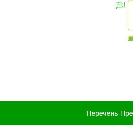
Перечень Пре