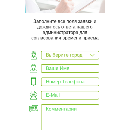
Заполните все поля заявки и
дождитесь ответа нашего
администратора для
согласования времени приема
Выберите город