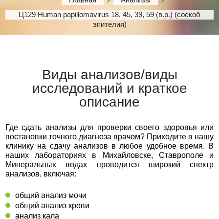
Ц129 Human papillomavirus 18, 45, 39, 59 (в.р.) (соскоб
эпителия)
Виды анализов/виды
исследований и краткое
описание
Где сдать анализы для проверки своего здоровья или
постановки точного диагноза врачом? Приходите в нашу
клинику на сдачу анализов в любое удобное время. В
наших лабораториях в Михайловске, Ставрополе и
Минеральных водах проводится широкий спектр
анализов, включая:
общий анализ мочи
общий анализ крови
анализ кала