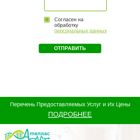
Согласен на
обработку
персональных данных
Перечень Предоставляемых Услуг и Их Цены
ПОДРОБНЕЕ