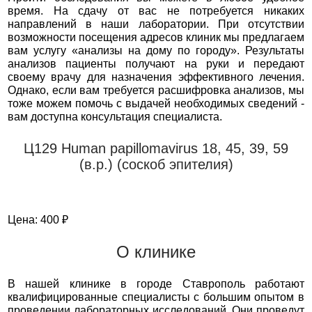
время. На сдачу от вас не потребуется никаких
направлений в наши лаборатории. При отсутствии
возможности посещения адресов клиник мы предлагаем
вам услугу «анализы на дому по городу». Результаты
анализов пациенты получают на руки и передают
своему врачу для назначения эффективного лечения.
Однако, если вам требуется расшифровка анализов, мы
тоже можем помочь с выдачей необходимых сведений -
вам доступна консультация специалиста.
Ц129 Human papillomavirus 18, 45, 39, 59
(в.р.) (соскоб эпителия)
Цена: 400 ₽
О клинике
В нашей клинике в городе Ставрополь работают
квалифицированные специалисты с большим опытом в
проведении лабораторных исследований. Они проведут