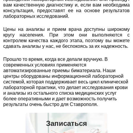
вам качественную диагностику и, если вам необходима
консультация, предоставят ее на основе результатов
лабораторных исследований.
Цены на анализы и прием врача доступны широкому
кругу населения. При этом они выполняются с
контролем качества каждого этапа, поэтому вы можете
сдавать анализы у нас, не беспокоясь за их надежность.
Прошло то время, когда все делали вручную. В
современных условиях применяются
автоматизированные приемы биматериала. Наши
центры оборудованы информационной лабораторной
системой, которая поддерживает весь цикл клинической
лабораторной практики, что делает исследования крови
и анализы из остального списка медицинских услуг
более оперативными и дает возможность получить
результаты очень быстро для Ставрополя.
Записаться