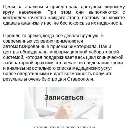
Цены на анализы и прием врача доступны широкому
кругу населения. При этом они выполняются с
контролем качества каждого этапа, поэтому вы можете
сдавать анализы у нас, не беспокоясь за их надежность.
Прошло то время, когда все делали вручную. В
современных условиях применяются
автоматизированные приемы биматериала. Наши
центры оборудованы информационной лабораторной
системой, которая поддерживает весь цикл клинической
лабораторной практики, что делает исследования крови
и анализы из остального списка медицинских услуг
более оперативными и дает возможность получить
результаты очень быстро для Ставрополя.
Записаться
Заполните все поля заявки и