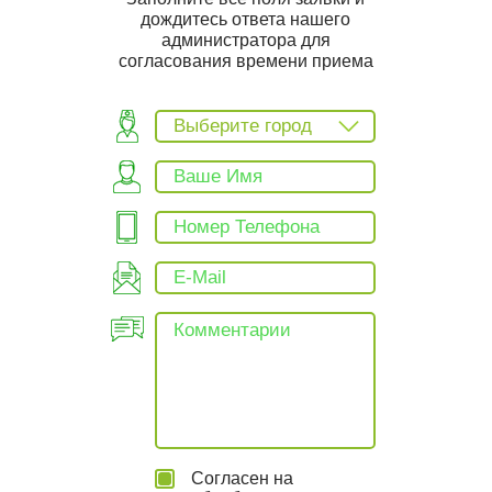
дождитесь ответа нашего
администратора для
согласования времени приема
Выберите город
Согласен на