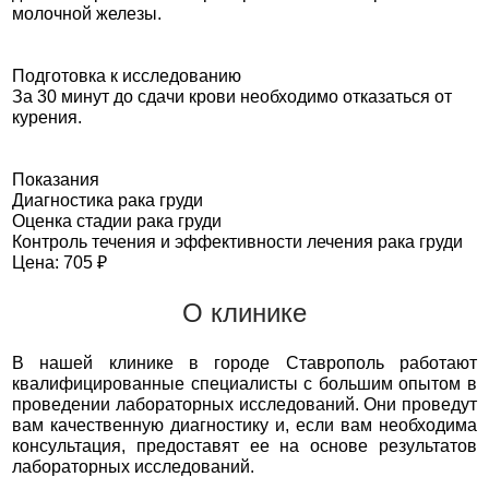
молочной железы.
Подготовка к исследованию
За 30 минут до сдачи крови необходимо отказаться от
курения.
Показания
Диагностика рака груди
Оценка стадии рака груди
Контроль течения и эффективности лечения рака груди
Цена: 705 ₽
О клинике
В нашей клинике в городе Ставрополь работают
квалифицированные специалисты с большим опытом в
проведении лабораторных исследований. Они проведут
вам качественную диагностику и, если вам необходима
консультация, предоставят ее на основе результатов
лабораторных исследований.