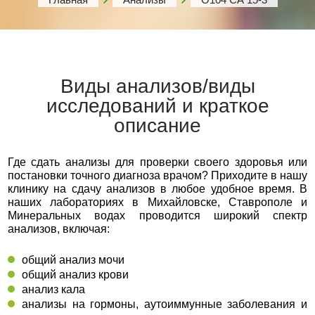
Виды анализов/виды
исследований и краткое
описание
Где сдать анализы для проверки своего здоровья или
постановки точного диагноза врачом? Приходите в нашу
клинику на сдачу анализов в любое удобное время. В
наших лабораториях в Михайловске, Ставрополе и
Минеральных водах проводится широкий спектр
анализов, включая:
общий анализ мочи
общий анализ крови
анализ кала
анализы на гормоны, аутоиммунные заболевания и