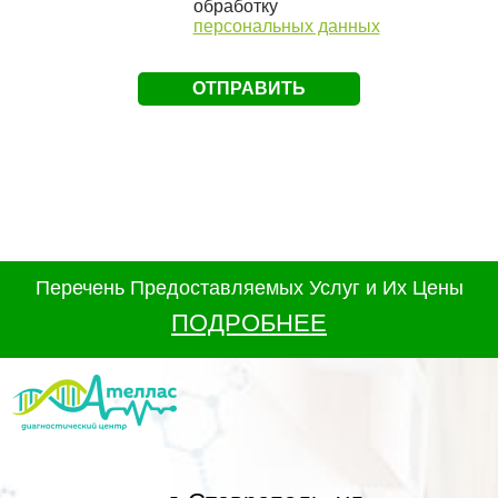
обработку
персональных данных
Перечень Предоставляемых Услуг и Их Цены
ПОДРОБНЕЕ