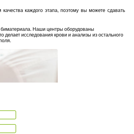
 качества каждого этапа, поэтому вы можете сдавать
ы биматериала. Наши центры оборудованы
о делает исследования крови и анализы из остального
поля.