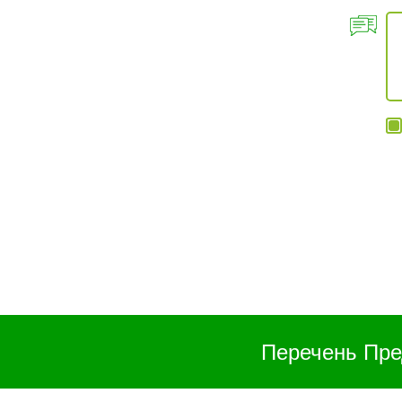
Перечень Пре