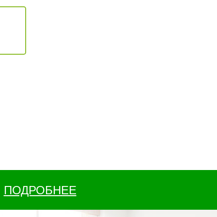
ПОДРОБНЕЕ