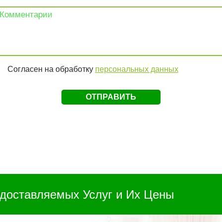
Согласен на обработку
персональных данных
доставляемых Услуг и Их Цены