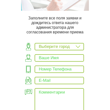
Заполните все поля заявки и
дождитесь ответа нашего
администратора для
согласования времени приема
Выберите город