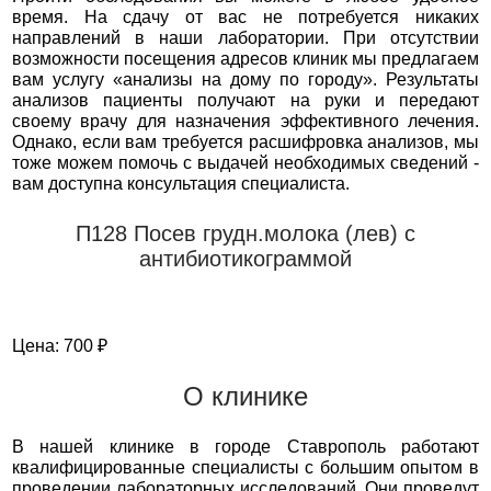
время. На сдачу от вас не потребуется никаких
направлений в наши лаборатории. При отсутствии
возможности посещения адресов клиник мы предлагаем
вам услугу «анализы на дому по городу». Результаты
анализов пациенты получают на руки и передают
своему врачу для назначения эффективного лечения.
Однако, если вам требуется расшифровка анализов, мы
тоже можем помочь с выдачей необходимых сведений -
вам доступна консультация специалиста.
П128 Посев грудн.молока (лев) с
антибиотикограммой
Цена: 700 ₽
О клинике
В нашей клинике в городе Ставрополь работают
квалифицированные специалисты с большим опытом в
проведении лабораторных исследований. Они проведут