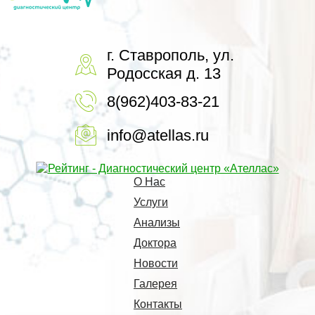
г. Ставрополь, ул.
Родосская д. 13
8(962)403-83-21
info@atellas.ru
О Нас
Услуги
Анализы
Доктора
Новости
Галерея
Контакты