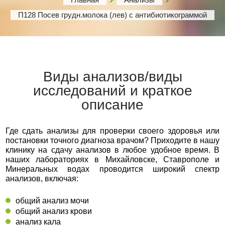
П128 Посев грудн.молока (лев) с антибиотикограммой
Виды анализов/виды
исследований и краткое
описание
Где сдать анализы для проверки своего здоровья или
постановки точного диагноза врачом? Приходите в нашу
клинику на сдачу анализов в любое удобное время. В
наших лабораториях в Михайловске, Ставрополе и
Минеральных водах проводится широкий спектр
анализов, включая:
общий анализ мочи
общий анализ крови
анализ кала