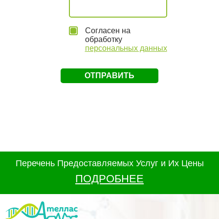
Согласен на
обработку
персональных данных
Перечень Предоставляемых Услуг и Их Цены
ПОДРОБНЕЕ