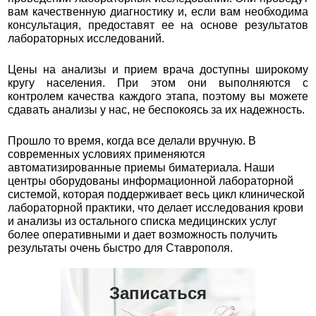
вам качественную диагностику и, если вам необходима
консультация, предоставят ее на основе результатов
лабораторных исследований.
Цены на анализы и прием врача доступны широкому
кругу населения. При этом они выполняются с
контролем качества каждого этапа, поэтому вы можете
сдавать анализы у нас, не беспокоясь за их надежность.
Прошло то время, когда все делали вручную. В
современных условиях применяются
автоматизированные приемы биматериала. Наши
центры оборудованы информационной лабораторной
системой, которая поддерживает весь цикл клинической
лабораторной практики, что делает исследования крови
и анализы из остального списка медицинских услуг
более оперативными и дает возможность получить
результаты очень быстро для Ставрополя.
Записаться