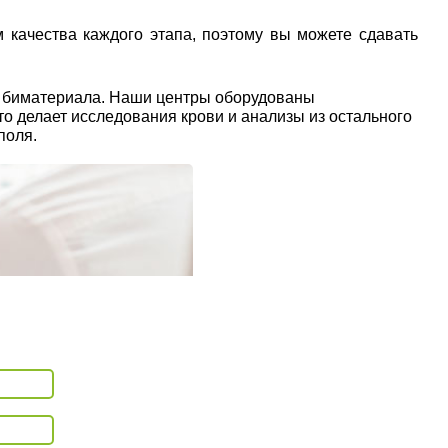
 качества каждого этапа, поэтому вы можете сдавать
ы биматериала. Наши центры оборудованы
о делает исследования крови и анализы из остального
поля.