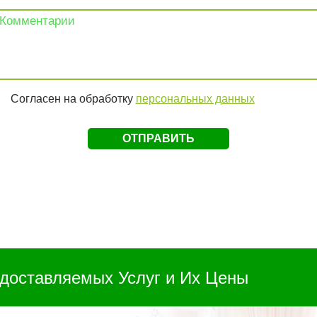
Согласен на обработку
персональных данных
доставляемых Услуг и Их Цены