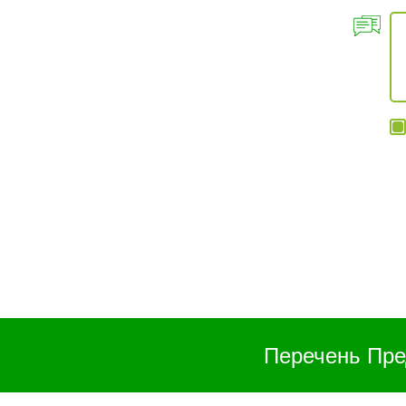
Перечень Пре