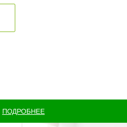
ПОДРОБНЕЕ