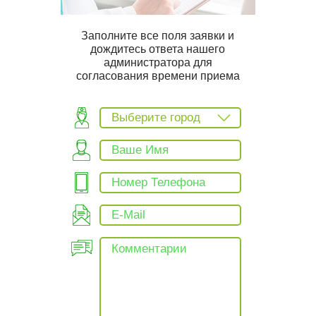
Заполните все поля заявки и
дождитесь ответа нашего
администратора для
согласования времени приема
Выберите город