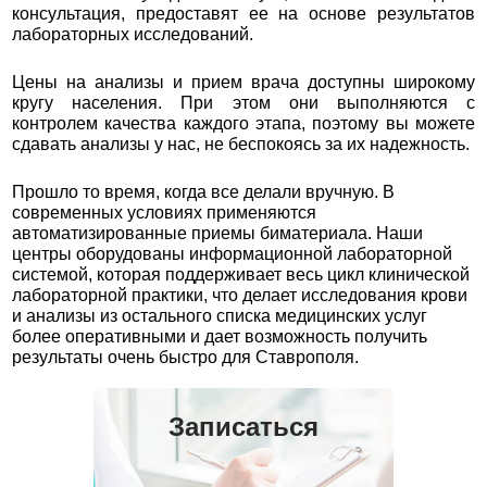
консультация, предоставят ее на основе результатов
лабораторных исследований.
Цены на анализы и прием врача доступны широкому
кругу населения. При этом они выполняются с
контролем качества каждого этапа, поэтому вы можете
сдавать анализы у нас, не беспокоясь за их надежность.
Прошло то время, когда все делали вручную. В
современных условиях применяются
автоматизированные приемы биматериала. Наши
центры оборудованы информационной лабораторной
системой, которая поддерживает весь цикл клинической
лабораторной практики, что делает исследования крови
и анализы из остального списка медицинских услуг
более оперативными и дает возможность получить
результаты очень быстро для Ставрополя.
Записаться