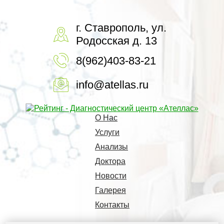
г. Ставрополь, ул.
Родосская д. 13
8(962)403-83-21
info@atellas.ru
О Нас
Услуги
Анализы
Доктора
Новости
Галерея
Контакты