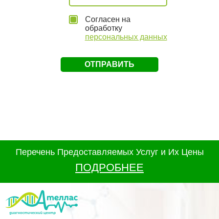
Согласен на
обработку
персональных данных
Перечень Предоставляемых Услуг и Их Цены
ПОДРОБНЕЕ