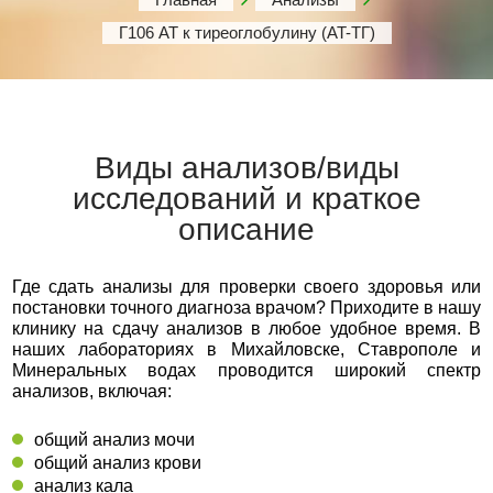
Г106 АТ к тиреоглобулину (AT-ТГ)
Виды анализов/виды
исследований и краткое
описание
Где сдать анализы для проверки своего здоровья или
постановки точного диагноза врачом? Приходите в нашу
клинику на сдачу анализов в любое удобное время. В
наших лабораториях в Михайловске, Ставрополе и
Минеральных водах проводится широкий спектр
анализов, включая:
общий анализ мочи
общий анализ крови
анализ кала