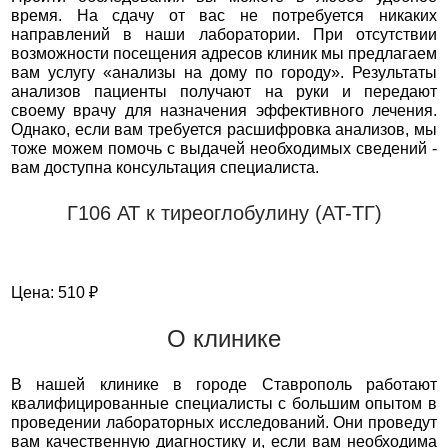
время. На сдачу от вас не потребуется никаких
направлений в наши лаборатории. При отсутствии
возможности посещения адресов клиник мы предлагаем
вам услугу «анализы на дому по городу». Результаты
анализов пациенты получают на руки и передают
своему врачу для назначения эффективного лечения.
Однако, если вам требуется расшифровка анализов, мы
тоже можем помочь с выдачей необходимых сведений -
вам доступна консультация специалиста.
Г106 АТ к тиреоглобулину (AT-ТГ)
Цена: 510 ₽
О клинике
В нашей клинике в городе Ставрополь работают
квалифицированные специалисты с большим опытом в
проведении лабораторных исследований. Они проведут
вам качественную диагностику и, если вам необходима