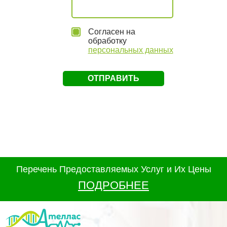
Согласен на
обработку
персональных данных
Перечень Предоставляемых Услуг и Их Цены
ПОДРОБНЕЕ