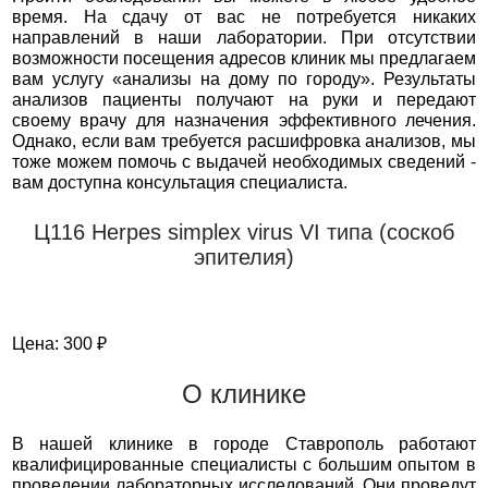
время. На сдачу от вас не потребуется никаких
направлений в наши лаборатории. При отсутствии
возможности посещения адресов клиник мы предлагаем
вам услугу «анализы на дому по городу». Результаты
анализов пациенты получают на руки и передают
своему врачу для назначения эффективного лечения.
Однако, если вам требуется расшифровка анализов, мы
тоже можем помочь с выдачей необходимых сведений -
вам доступна консультация специалиста.
Ц116 Herpes simplex virus VI типа (соскоб
эпителия)
Цена: 300 ₽
О клинике
В нашей клинике в городе Ставрополь работают
квалифицированные специалисты с большим опытом в
проведении лабораторных исследований. Они проведут