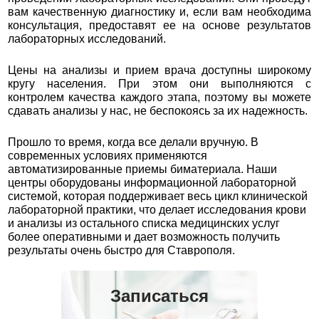
вам качественную диагностику и, если вам необходима
консультация, предоставят ее на основе результатов
лабораторных исследований.
Цены на анализы и прием врача доступны широкому
кругу населения. При этом они выполняются с
контролем качества каждого этапа, поэтому вы можете
сдавать анализы у нас, не беспокоясь за их надежность.
Прошло то время, когда все делали вручную. В
современных условиях применяются
автоматизированные приемы биматериала. Наши
центры оборудованы информационной лабораторной
системой, которая поддерживает весь цикл клинической
лабораторной практики, что делает исследования крови
и анализы из остального списка медицинских услуг
более оперативными и дает возможность получить
результаты очень быстро для Ставрополя.
Записаться