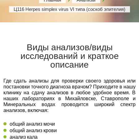
Ц116 Herpes simplex virus VI типа (соскоб эпителия)
Виды анализов/виды
исследований и краткое
описание
Где сдать анализы для проверки своего здоровья или
постановки точного диагноза врачом? Приходите в нашу
клинику на сдачу анализов в любое удобное время. В
наших лабораториях в Михайловске, Ставрополе и
Минеральных водах проводится широкий спектр
анализов, включая:
общий анализ мочи
общий анализ крови
анализ кала