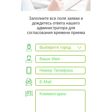
Заполните все поля заявки и
дождитесь ответа нашего
администратора для
согласования времени приема
Выберите город