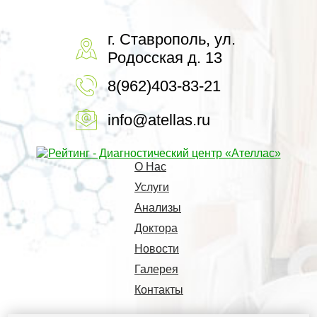
г. Ставрополь, ул.
Родосская д. 13
8(962)403-83-21
info@atellas.ru
О Нас
Услуги
Анализы
Доктора
Новости
Галерея
Контакты