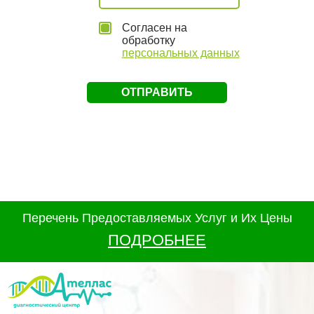
Согласен на
обработку
персональных данных
Перечень Предоставляемых Услуг и Их Цены
ПОДРОБНЕЕ