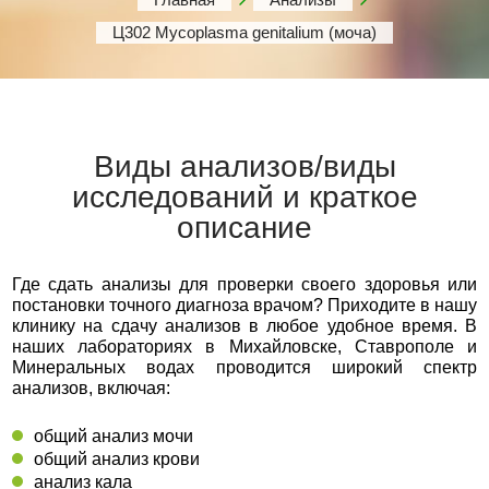
Ц302 Mycoplasma genitalium (моча)
Виды анализов/виды
исследований и краткое
описание
Где сдать анализы для проверки своего здоровья или
постановки точного диагноза врачом? Приходите в нашу
клинику на сдачу анализов в любое удобное время. В
наших лабораториях в Михайловске, Ставрополе и
Минеральных водах проводится широкий спектр
анализов, включая:
общий анализ мочи
общий анализ крови
анализ кала