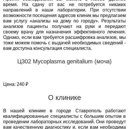
время. На сдачу от вас не потребуется никаких
направлений в наши лаборатории. При отсутствии
возможности посещения адресов клиник мы предлагаем
вам услугу «анализы на дому по городу». Результаты
анализов пациенты получают на руки и передают
своему врачу для назначения эффективного лечения.
Однако, если вам требуется расшифровка анализов, мы
тоже можем помочь с выдачей необходимых сведений -
вам доступна консультация специалиста.
Ц302 Mycoplasma genitalium (моча)
Цена: 240 ₽
О клинике
В нашей клинике в городе Ставрополь работают
квалифицированные специалисты с большим опытом в
проведении лабораторных исследований. Они проведут
вам качественную диагностику и, если вам необходима