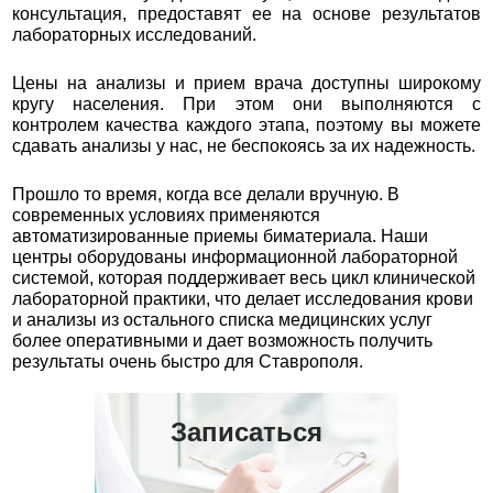
консультация, предоставят ее на основе результатов
лабораторных исследований.
Цены на анализы и прием врача доступны широкому
кругу населения. При этом они выполняются с
контролем качества каждого этапа, поэтому вы можете
сдавать анализы у нас, не беспокоясь за их надежность.
Прошло то время, когда все делали вручную. В
современных условиях применяются
автоматизированные приемы биматериала. Наши
центры оборудованы информационной лабораторной
системой, которая поддерживает весь цикл клинической
лабораторной практики, что делает исследования крови
и анализы из остального списка медицинских услуг
более оперативными и дает возможность получить
результаты очень быстро для Ставрополя.
Записаться