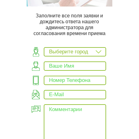
Заполните все поля заявки и
дождитесь ответа нашего
администратора для
согласования времени приема
Выберите город