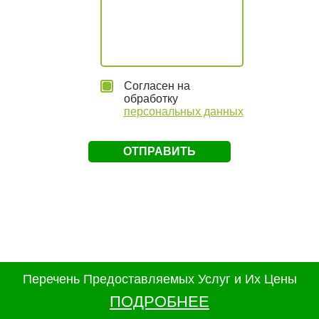
Согласен на
обработку
персональных данных
Перечень Предоставляемых Услуг и Их Цены
ПОДРОБНЕЕ