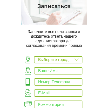
Записаться
Заполните все поля заявки и
дождитесь ответа нашего
администратора для
согласования времени приема
Выберите город