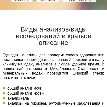
Виды анализов/виды
исследований и краткое
описание
Где сдать анализы для проверки своего здоровья или
постановки точного диагноза врачом? Приходите в нашу
клинику на сдачу анализов в любое удобное время. В
наших лабораториях в Михайловске, Ставрополе и
Минеральных водах проводится широкий спектр
анализов, включая:
общий анализ мочи
общий анализ крови
анализ кала
анализы на гормоны, аутоиммунные заболевания и