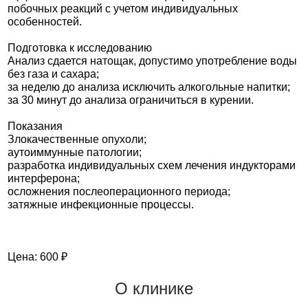
побочных реакций с учетом индивидуальных
особенностей.
Подготовка к исследованию
Анализ сдается натощак, допустимо употребление воды
без газа и сахара;
за неделю до анализа исключить алкогольные напитки;
за 30 минут до анализа ограничиться в курении.
Показания
Злокачественные опухоли;
аутоиммунные патологии;
разработка индивидуальных схем лечения индукторами
интерферона;
осложнения послеоперационного периода;
затяжные инфекционные процессы.
Цена: 600 ₽
О клинике