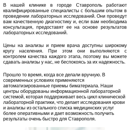
В нашей клинике в городе Ставрополь работают
квалифицированные специалисты с большим опытом в
проведении лабораторных исследований. Они проведут
вам качественную диагностику и, если вам необходима
консультация, предоставят ее на основе результатов
лабораторных исследований.
Цены на анализы и прием врача доступны широкому
кругу населения. При этом они выполняются с
контролем качества каждого этапа, поэтому вы можете
сдавать анализы у нас, не беспокоясь за их надежность.
Прошло то время, когда все делали вручную. В
современных условиях применяются
автоматизированные приемы биматериала. Наши
центры оборудованы информационной лабораторной
системой, которая поддерживает весь цикл клинической
лабораторной практики, что делает исследования крови
и анализы из остального списка медицинских услуг
более оперативными и дает возможность получить
результаты очень быстро для Ставрополя.