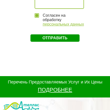
Согласен на
обработку
персональных данных
Перечень Предоставляемых Услуг и Их Цены
ПОДРОБНЕЕ