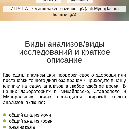
И115-1 АТ к микоплазме хоминис IgA (anti-Mycoplasma
hominis IgA)
Виды анализов/виды
исследований и краткое
описание
Где сдать анализы для проверки своего здоровья или
постановки точного диагноза врачом? Приходите в нашу
клинику на сдачу анализов в любое удобное время. В
наших лабораториях в Михайловске, Ставрополе и
Минеральных водах проводится широкий спектр
анализов, включая:
общий анализ мочи
общий анализ крови
анализ кала