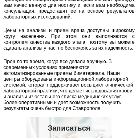
вам качественную диагностику и, если вам необходима
консультация, предоставят ее на основе результатов
лабораторных исследований.
Цены на анализы и прием врача доступны широкому
кругу населения. При этом они выполняются с
контролем качества каждого этапа, поэтому вы можете
сдавать анализы у нас, не беспокоясь за их надежность.
Прошло то время, когда все делали вручную. В
современных условиях применяются
автоматизированные приемы биматериала. Наши
центры оборудованы информационной лабораторной
системой, которая поддерживает весь цикл клинической
лабораторной практики, что делает исследования крови
и анализы из остального списка медицинских услуг
более оперативными и дает возможность получить
результаты очень быстро для Ставрополя.
Записаться