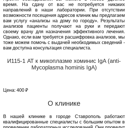
время. На сдачу от вас не потребуется никаких
направлений в наши лаборатории. При отсутствии
возможности посещения адресов клиник мы предлагаем
вам услугу «анализы на дому по городу». Результаты
анализов пациенты получают на руки и передают
своему врачу для назначения эффективного лечения.
Однако, если вам требуется расшифровка анализов, мы
тоже можем помочь с выдачей необходимых сведений -
вам доступна консультация специалиста.
И115-1 АТ к микоплазме хоминис IgA (anti-
Mycoplasma hominis IgA)
Цена: 400 ₽
О клинике
В нашей клинике в городе Ставрополь работают
квалифицированные специалисты с большим опытом в
проведении лабораторных исследований. Они проведут