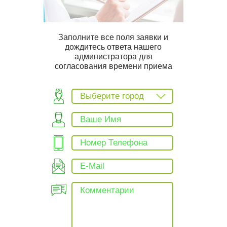
Заполните все поля заявки и
дождитесь ответа нашего
администратора для
согласования времени приема
Выберите город