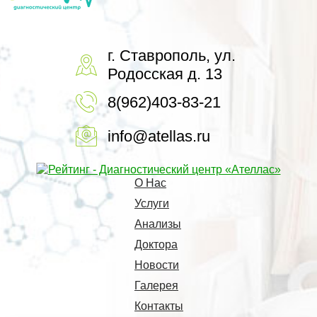
г. Ставрополь, ул.
Родосская д. 13
8(962)403-83-21
info@atellas.ru
О Нас
Услуги
Анализы
Доктора
Новости
Галерея
Контакты