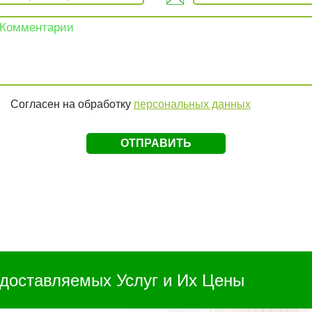
Согласен на обработку
персональных данных
доставляемых Услуг и Их Цены