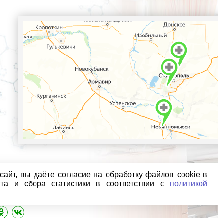
айт, вы даёте согласие на обработку файлов cookie в
йта и сбора статистики в соответствии с
политикой