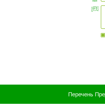
Перечень Пре