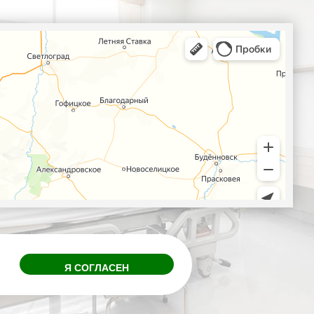
Я СОГЛАСЕН