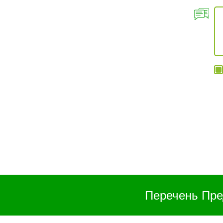
Перечень Пре