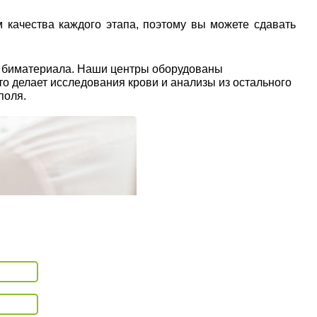
 качества каждого этапа, поэтому вы можете сдавать
ы биматериала. Наши центры оборудованы
о делает исследования крови и анализы из остального
поля.