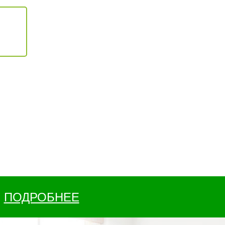
ПОДРОБНЕЕ