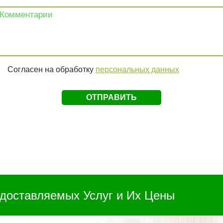
Согласен на обработку
персональных данных
доставляемых Услуг и Их Цены