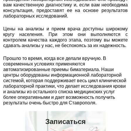
вам качественную диагностику и, если вам необходима
консультация, предоставят ее на основе результатов
лабораторных исследований.
Цены на анализы и прием врача доступны широкому
кругу населения. При этом они выполняются с
контролем качества каждого этапа, поэтому вы можете
сдавать анализы у нас, не беспокоясь за их надежность.
Прошло то время, когда все делали вручную. В
современных условиях применяются
автоматизированные приемы биматериала. Наши
центры оборудованы информационной лабораторной
системой, которая поддерживает весь цикл клинической
лабораторной практики, что делает исследования крови
и анализы из остального списка медицинских услуг
более оперативными и дает возможность получить
результаты очень быстро для Ставрополя.
Записаться