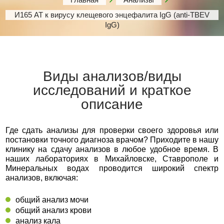
И165 АТ к вирусу клещевого энцефалита IgG (anti-TBEV
IgG)
Виды анализов/виды
исследований и краткое
описание
Где сдать анализы для проверки своего здоровья или
постановки точного диагноза врачом? Приходите в нашу
клинику на сдачу анализов в любое удобное время. В
наших лабораториях в Михайловске, Ставрополе и
Минеральных водах проводится широкий спектр
анализов, включая:
общий анализ мочи
общий анализ крови
анализ кала