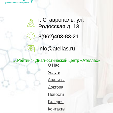
г. Ставрополь, ул.
Родосская д. 13
8(962)403-83-21
info@atellas.ru
О Нас
Услуги
Анализы
Доктора
Новости
Галерея
Контакты