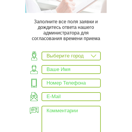
Заполните все поля заявки и
дождитесь ответа нашего
администратора для
согласования времени приема
Выберите город