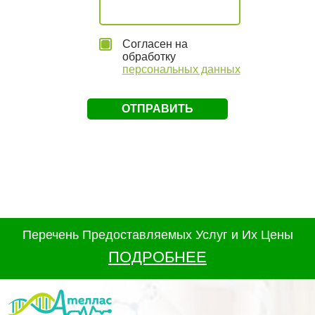
Согласен на
обработку
персональных данных
Перечень Предоставляемых Услуг и Их Цены
ПОДРОБНЕЕ