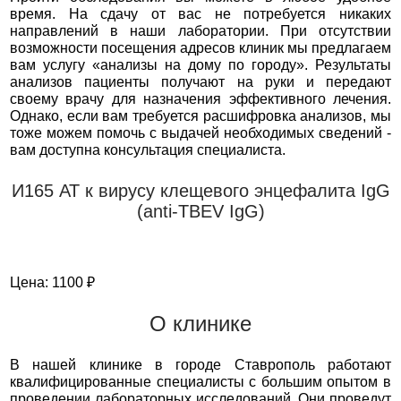
время. На сдачу от вас не потребуется никаких
направлений в наши лаборатории. При отсутствии
возможности посещения адресов клиник мы предлагаем
вам услугу «анализы на дому по городу». Результаты
анализов пациенты получают на руки и передают
своему врачу для назначения эффективного лечения.
Однако, если вам требуется расшифровка анализов, мы
тоже можем помочь с выдачей необходимых сведений -
вам доступна консультация специалиста.
И165 АТ к вирусу клещевого энцефалита IgG
(anti-TBEV IgG)
Цена: 1100 ₽
О клинике
В нашей клинике в городе Ставрополь работают
квалифицированные специалисты с большим опытом в
проведении лабораторных исследований. Они проведут