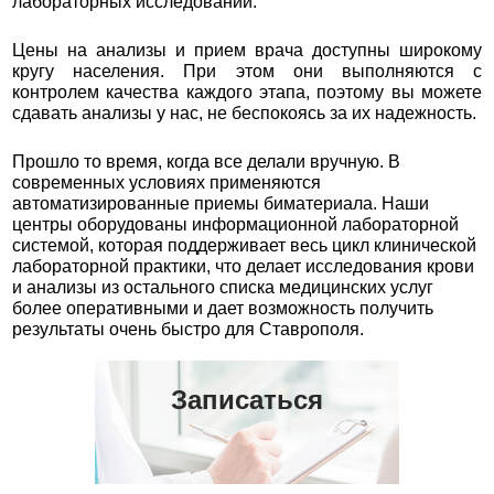
лабораторных исследований.
Цены на анализы и прием врача доступны широкому
кругу населения. При этом они выполняются с
контролем качества каждого этапа, поэтому вы можете
сдавать анализы у нас, не беспокоясь за их надежность.
Прошло то время, когда все делали вручную. В
современных условиях применяются
автоматизированные приемы биматериала. Наши
центры оборудованы информационной лабораторной
системой, которая поддерживает весь цикл клинической
лабораторной практики, что делает исследования крови
и анализы из остального списка медицинских услуг
более оперативными и дает возможность получить
результаты очень быстро для Ставрополя.
Записаться