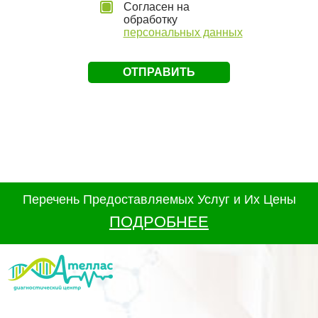
Согласен на
обработку
персональных данных
Перечень Предоставляемых Услуг и Их Цены
ПОДРОБНЕЕ