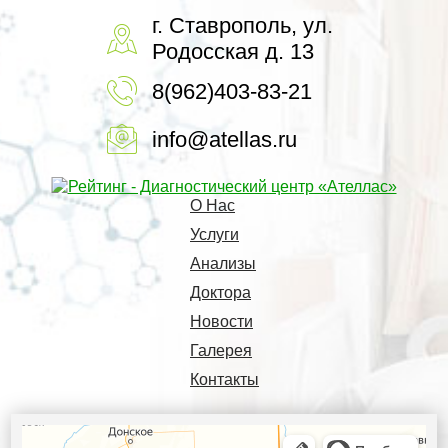
г. Ставрополь, ул.
Родосская д. 13
8(962)403-83-21
info@atellas.ru
О Нас
Услуги
Анализы
Доктора
Новости
Галерея
Контакты