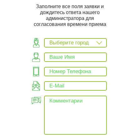
Заполните все поля заявки и
дождитесь ответа нашего
администратора для
согласования времени приема
Выберите город