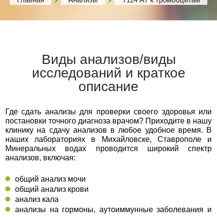
Виды анализов/виды
исследований и краткое
описание
Где сдать анализы для проверки своего здоровья или
постановки точного диагноза врачом? Приходите в нашу
клинику на сдачу анализов в любое удобное время. В
наших лабораториях в Михайловске, Ставрополе и
Минеральных водах проводится широкий спектр
анализов, включая:
общий анализ мочи
общий анализ крови
анализ кала
анализы на гормоны, аутоиммунные заболевания и