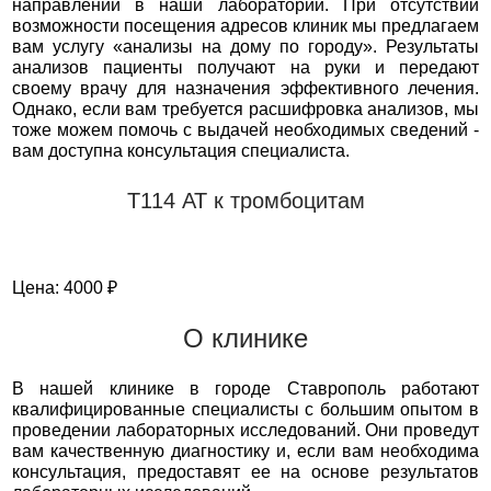
направлений в наши лаборатории. При отсутствии
возможности посещения адресов клиник мы предлагаем
вам услугу «анализы на дому по городу». Результаты
анализов пациенты получают на руки и передают
своему врачу для назначения эффективного лечения.
Однако, если вам требуется расшифровка анализов, мы
тоже можем помочь с выдачей необходимых сведений -
вам доступна консультация специалиста.
Т114 АТ к тромбоцитам
Цена: 4000 ₽
О клинике
В нашей клинике в городе Ставрополь работают
квалифицированные специалисты с большим опытом в
проведении лабораторных исследований. Они проведут
вам качественную диагностику и, если вам необходима
консультация, предоставят ее на основе результатов