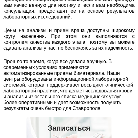
вам качественную диагностику и, если вам необходима
консультация, предоставят ее на основе результатов
лабораторных исследований.
Цены на анализы и прием врача доступны широкому
кругу населения. При этом они выполняются с
контролем качества каждого этапа, поэтому вы можете
сдавать анализы у нас, не беспокоясь за их надежность.
Прошло то время, когда все делали вручную. В
современных условиях применяются
автоматизированные приемы биматериала. Наши
центры оборудованы информационной лабораторной
системой, которая поддерживает весь цикл клинической
лабораторной практики, что делает исследования крови
и анализы из остального списка медицинских услуг
более оперативными и дает возможность получить
результаты очень быстро для Ставрополя.
Записаться