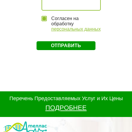
Согласен на
обработку
персональных данных
Перечень Предоставляемых Услуг и Их Цены
ПОДРОБНЕЕ