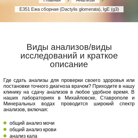
Е351 Ежа сборная (Dactylis glomerata), IgE (g3)
Виды анализов/виды
исследований и краткое
описание
Где сдать анализы для проверки своего здоровья или
постановки точного диагноза врачом? Приходите в нашу
клинику на сдачу анализов в любое удобное время. В
наших лабораториях в Михайловске, Ставрополе и
Минеральных водах проводится широкий спектр
анализов, включая:
общий анализ мочи
общий анализ крови
анализ кала