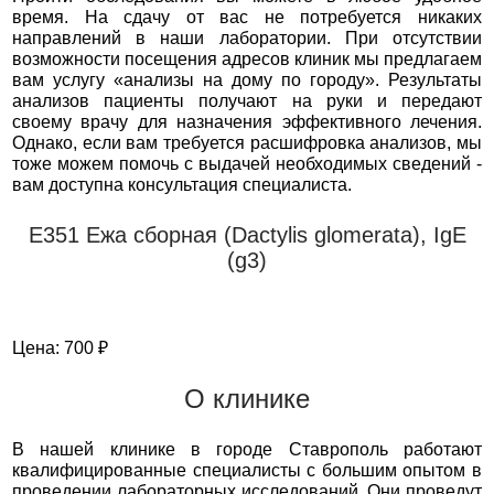
время. На сдачу от вас не потребуется никаких
направлений в наши лаборатории. При отсутствии
возможности посещения адресов клиник мы предлагаем
вам услугу «анализы на дому по городу». Результаты
анализов пациенты получают на руки и передают
своему врачу для назначения эффективного лечения.
Однако, если вам требуется расшифровка анализов, мы
тоже можем помочь с выдачей необходимых сведений -
вам доступна консультация специалиста.
Е351 Ежа сборная (Dactylis glomerata), IgE
(g3)
Цена: 700 ₽
О клинике
В нашей клинике в городе Ставрополь работают
квалифицированные специалисты с большим опытом в
проведении лабораторных исследований. Они проведут