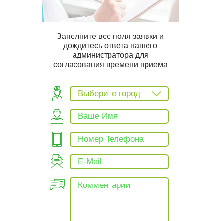
Заполните все поля заявки и
дождитесь ответа нашего
администратора для
согласования времени приема
Выберите город