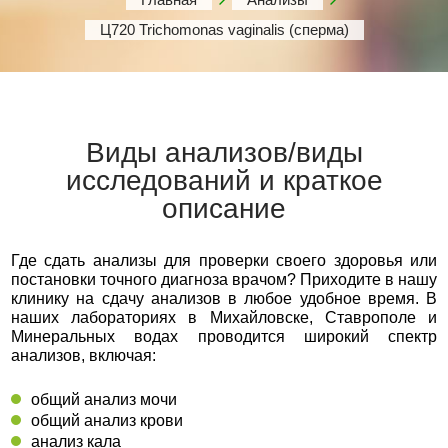
Ц720 Trichomonas vaginalis (сперма)
Виды анализов/виды
исследований и краткое
описание
Где сдать анализы для проверки своего здоровья или
постановки точного диагноза врачом? Приходите в нашу
клинику на сдачу анализов в любое удобное время. В
наших лабораториях в Михайловске, Ставрополе и
Минеральных водах проводится широкий спектр
анализов, включая:
общий анализ мочи
общий анализ крови
анализ кала