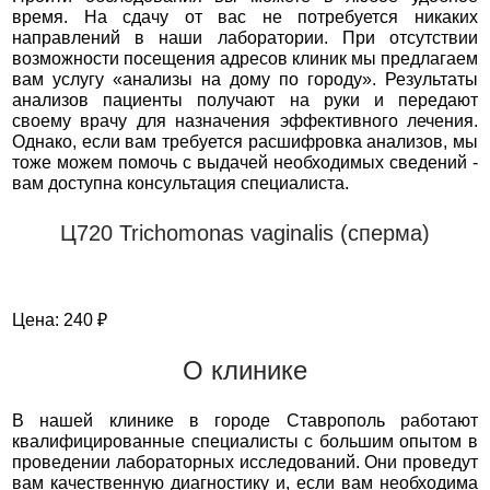
время. На сдачу от вас не потребуется никаких
направлений в наши лаборатории. При отсутствии
возможности посещения адресов клиник мы предлагаем
вам услугу «анализы на дому по городу». Результаты
анализов пациенты получают на руки и передают
своему врачу для назначения эффективного лечения.
Однако, если вам требуется расшифровка анализов, мы
тоже можем помочь с выдачей необходимых сведений -
вам доступна консультация специалиста.
Ц720 Trichomonas vaginalis (сперма)
Цена: 240 ₽
О клинике
В нашей клинике в городе Ставрополь работают
квалифицированные специалисты с большим опытом в
проведении лабораторных исследований. Они проведут
вам качественную диагностику и, если вам необходима