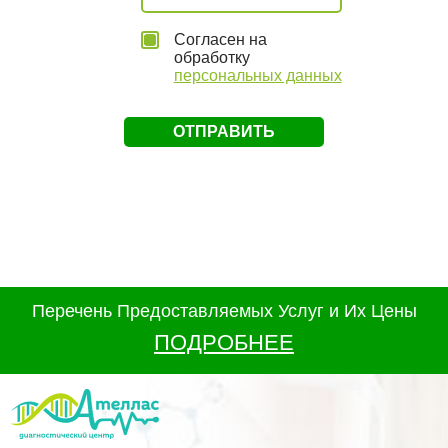
Согласен на
обработку
персональных данных
Перечень Предоставляемых Услуг и Их Цены
ПОДРОБНЕЕ