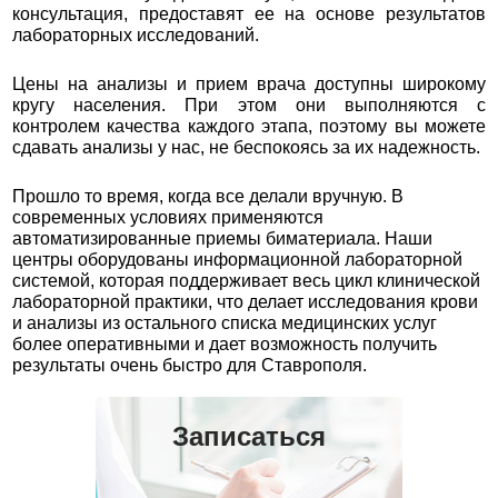
консультация, предоставят ее на основе результатов
лабораторных исследований.
Цены на анализы и прием врача доступны широкому
кругу населения. При этом они выполняются с
контролем качества каждого этапа, поэтому вы можете
сдавать анализы у нас, не беспокоясь за их надежность.
Прошло то время, когда все делали вручную. В
современных условиях применяются
автоматизированные приемы биматериала. Наши
центры оборудованы информационной лабораторной
системой, которая поддерживает весь цикл клинической
лабораторной практики, что делает исследования крови
и анализы из остального списка медицинских услуг
более оперативными и дает возможность получить
результаты очень быстро для Ставрополя.
Записаться