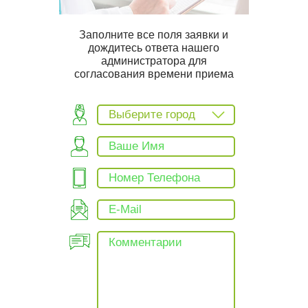
Заполните все поля заявки и
дождитесь ответа нашего
администратора для
согласования времени приема
Выберите город