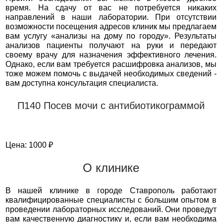
время. На сдачу от вас не потребуется никаких
направлений в наши лаборатории. При отсутствии
возможности посещения адресов клиник мы предлагаем
вам услугу «анализы на дому по городу». Результаты
анализов пациенты получают на руки и передают
своему врачу для назначения эффективного лечения.
Однако, если вам требуется расшифровка анализов, мы
тоже можем помочь с выдачей необходимых сведений -
вам доступна консультация специалиста.
П140 Посев мочи с антибиотикограммой
Цена: 1000 ₽
О клинике
В нашей клинике в городе Ставрополь работают
квалифицированные специалисты с большим опытом в
проведении лабораторных исследований. Они проведут
вам качественную диагностику и, если вам необходима