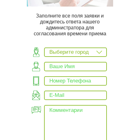
Заполните все поля заявки и
дождитесь ответа нашего
администратора для
согласования времени приема
Выберите город