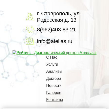
г. Ставрополь, ул.
Родосская д. 13
8(962)403-83-21
info@atellas.ru
О Нас
Услуги
Анализы
Доктора
Новости
Галерея
Контакты