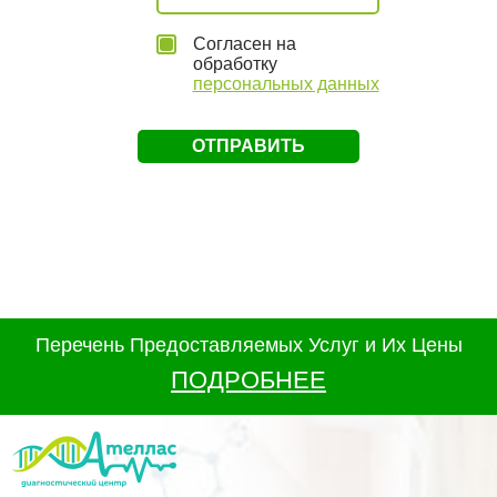
Согласен на
обработку
персональных данных
Перечень Предоставляемых Услуг и Их Цены
ПОДРОБНЕЕ