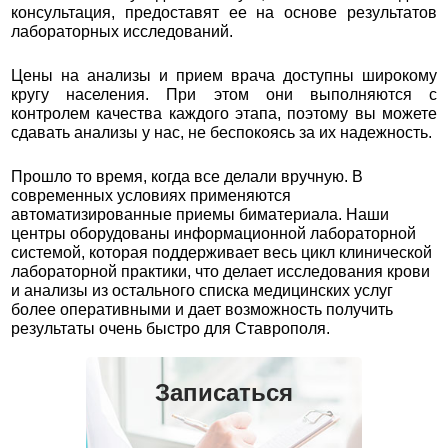
консультация, предоставят ее на основе результатов
лабораторных исследований.
Цены на анализы и прием врача доступны широкому
кругу населения. При этом они выполняются с
контролем качества каждого этапа, поэтому вы можете
сдавать анализы у нас, не беспокоясь за их надежность.
Прошло то время, когда все делали вручную. В
современных условиях применяются
автоматизированные приемы биматериала. Наши
центры оборудованы информационной лабораторной
системой, которая поддерживает весь цикл клинической
лабораторной практики, что делает исследования крови
и анализы из остального списка медицинских услуг
более оперативными и дает возможность получить
результаты очень быстро для Ставрополя.
Записаться