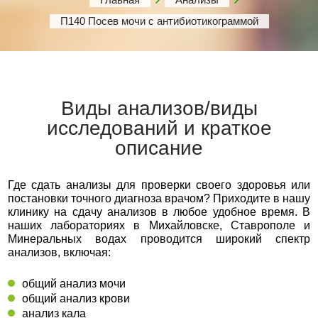
П140 Посев мочи с антибиотикограммой
Виды анализов/виды
исследований и краткое
описание
Где сдать анализы для проверки своего здоровья или
постановки точного диагноза врачом? Приходите в нашу
клинику на сдачу анализов в любое удобное время. В
наших лабораториях в Михайловске, Ставрополе и
Минеральных водах проводится широкий спектр
анализов, включая:
общий анализ мочи
общий анализ крови
анализ кала