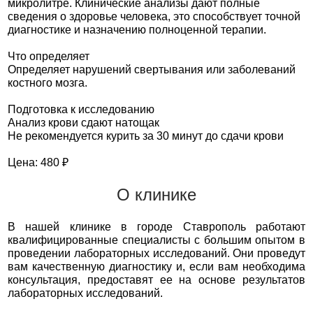
микролитре. Клинические анализы дают полные
сведения о здоровье человека, это способствует точной
диагностике и назначению полноценной терапии.
Что определяет
Определяет нарушений свертывания или заболеваний
костного мозга.
Подготовка к исследованию
Анализ крови сдают натощак
Не рекомендуется курить за 30 минут до сдачи крови
Цена: 480 ₽
О клинике
В нашей клинике в городе Ставрополь работают
квалифицированные специалисты с большим опытом в
проведении лабораторных исследований. Они проведут
вам качественную диагностику и, если вам необходима
консультация, предоставят ее на основе результатов
лабораторных исследований.