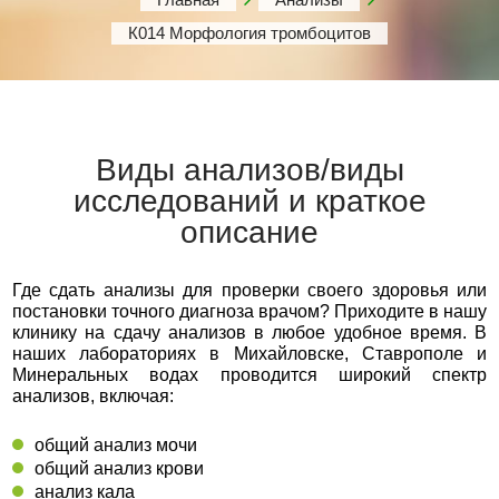
К014 Морфология тромбоцитов
Виды анализов/виды
исследований и краткое
описание
Где сдать анализы для проверки своего здоровья или
постановки точного диагноза врачом? Приходите в нашу
клинику на сдачу анализов в любое удобное время. В
наших лабораториях в Михайловске, Ставрополе и
Минеральных водах проводится широкий спектр
анализов, включая:
общий анализ мочи
общий анализ крови
анализ кала