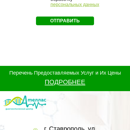
персональных данных
Перечень Предоставляемых Услуг и Их Цены
ПОДРОБНЕЕ
г. Ставрополь, ул.