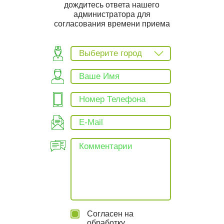
дождитесь ответа нашего
администратора для
согласования времени приема
Выберите город
Согласен на
обработку