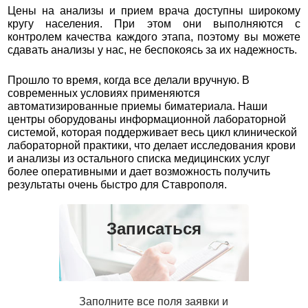
Цены на анализы и прием врача доступны широкому
кругу населения. При этом они выполняются с
контролем качества каждого этапа, поэтому вы можете
сдавать анализы у нас, не беспокоясь за их надежность.
Прошло то время, когда все делали вручную. В
современных условиях применяются
автоматизированные приемы биматериала. Наши
центры оборудованы информационной лабораторной
системой, которая поддерживает весь цикл клинической
лабораторной практики, что делает исследования крови
и анализы из остального списка медицинских услуг
более оперативными и дает возможность получить
результаты очень быстро для Ставрополя.
Записаться
Заполните все поля заявки и