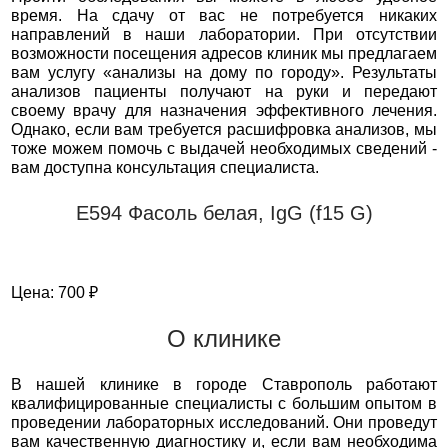
время. На сдачу от вас не потребуется никаких
направлений в наши лаборатории. При отсутствии
возможности посещения адресов клиник мы предлагаем
вам услугу «анализы на дому по городу». Результаты
анализов пациенты получают на руки и передают
своему врачу для назначения эффективного лечения.
Однако, если вам требуется расшифровка анализов, мы
тоже можем помочь с выдачей необходимых сведений -
вам доступна консультация специалиста.
Е594 Фасоль белая, IgG (f15 G)
Цена: 700 ₽
О клинике
В нашей клинике в городе Ставрополь работают
квалифицированные специалисты с большим опытом в
проведении лабораторных исследований. Они проведут
вам качественную диагностику и, если вам необходима