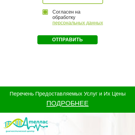
Согласен на
обработку
персональных данных
Перечень Предоставляемых Услуг и Их Цены
ПОДРОБНЕЕ