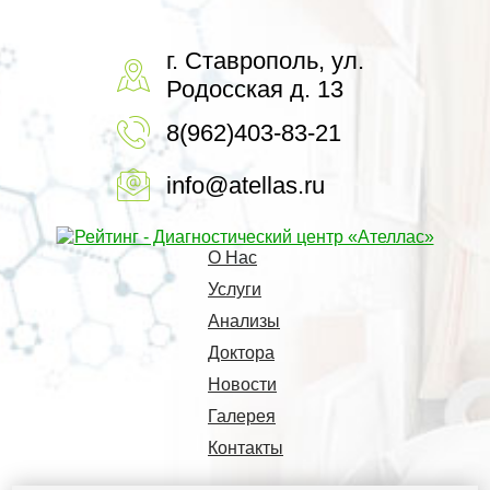
г. Ставрополь, ул.
Родосская д. 13
8(962)403-83-21
info@atellas.ru
О Нас
Услуги
Анализы
Доктора
Новости
Галерея
Контакты