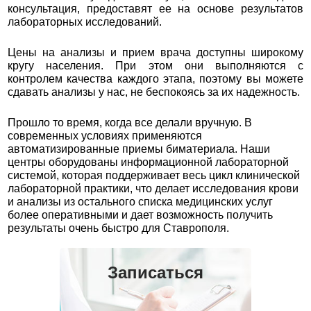
консультация, предоставят ее на основе результатов
лабораторных исследований.
Цены на анализы и прием врача доступны широкому
кругу населения. При этом они выполняются с
контролем качества каждого этапа, поэтому вы можете
сдавать анализы у нас, не беспокоясь за их надежность.
Прошло то время, когда все делали вручную. В
современных условиях применяются
автоматизированные приемы биматериала. Наши
центры оборудованы информационной лабораторной
системой, которая поддерживает весь цикл клинической
лабораторной практики, что делает исследования крови
и анализы из остального списка медицинских услуг
более оперативными и дает возможность получить
результаты очень быстро для Ставрополя.
Записаться