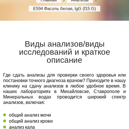
Е594 Фасоль белая, IgG (f15 G)
Виды анализов/виды
исследований и краткое
описание
Где сдать анализы для проверки своего здоровья или
постановки точного диагноза врачом? Приходите в нашу
клинику на сдачу анализов в любое удобное время. В
наших лабораториях в Михайловске, Ставрополе и
Минеральных водах проводится широкий спектр
анализов, включая:
общий анализ мочи
общий анализ крови
анализ кала