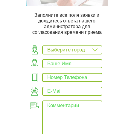
Заполните все поля заявки и
дождитесь ответа нашего
администратора для
согласования времени приема
Выберите город