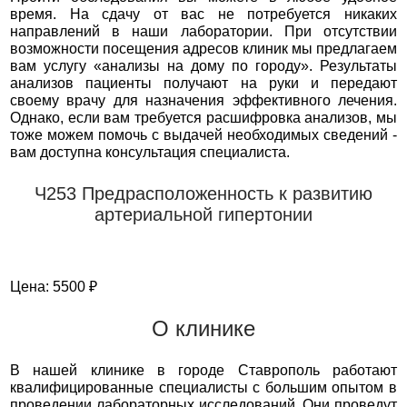
время. На сдачу от вас не потребуется никаких
направлений в наши лаборатории. При отсутствии
возможности посещения адресов клиник мы предлагаем
вам услугу «анализы на дому по городу». Результаты
анализов пациенты получают на руки и передают
своему врачу для назначения эффективного лечения.
Однако, если вам требуется расшифровка анализов, мы
тоже можем помочь с выдачей необходимых сведений -
вам доступна консультация специалиста.
Ч253 Предрасположенность к развитию
артериальной гипертонии
Цена: 5500 ₽
О клинике
В нашей клинике в городе Ставрополь работают
квалифицированные специалисты с большим опытом в
проведении лабораторных исследований. Они проведут