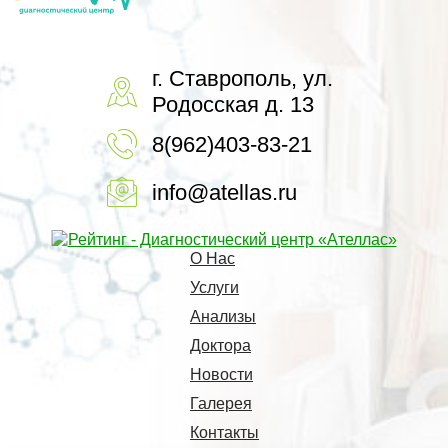
г. Ставрополь, ул.
Родосская д. 13
8(962)403-83-21
info@atellas.ru
О Нас
Услуги
Анализы
Доктора
Новости
Галерея
Контакты