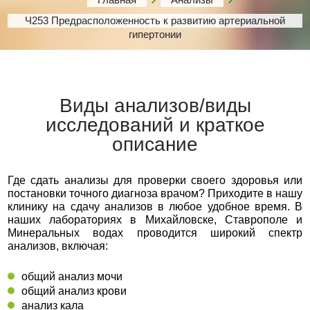
Ч253 Предрасположенность к развитию артериальной
гипертонии
Виды анализов/виды
исследований и краткое
описание
Где сдать анализы для проверки своего здоровья или
постановки точного диагноза врачом? Приходите в нашу
клинику на сдачу анализов в любое удобное время. В
наших лабораториях в Михайловске, Ставрополе и
Минеральных водах проводится широкий спектр
анализов, включая:
общий анализ мочи
общий анализ крови
анализ кала