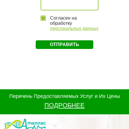
Согласен на
обработку
персональных данных
Перечень Предоставляемых Услуг и Их Цены
ПОДРОБНЕЕ