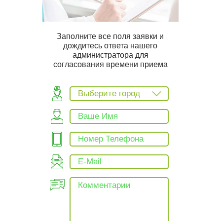
Заполните все поля заявки и
дождитесь ответа нашего
администратора для
согласования времени приема
Выберите город