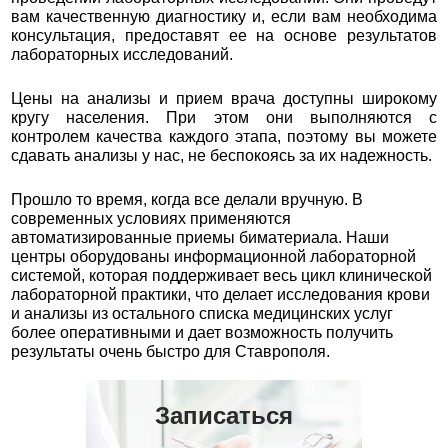
вам качественную диагностику и, если вам необходима
консультация, предоставят ее на основе результатов
лабораторных исследований.
Цены на анализы и прием врача доступны широкому
кругу населения. При этом они выполняются с
контролем качества каждого этапа, поэтому вы можете
сдавать анализы у нас, не беспокоясь за их надежность.
Прошло то время, когда все делали вручную. В
современных условиях применяются
автоматизированные приемы биматериала. Наши
центры оборудованы информационной лабораторной
системой, которая поддерживает весь цикл клинической
лабораторной практики, что делает исследования крови
и анализы из остального списка медицинских услуг
более оперативными и дает возможность получить
результаты очень быстро для Ставрополя.
Записаться