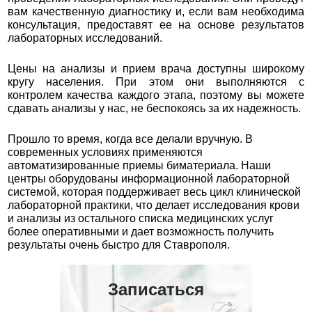
вам качественную диагностику и, если вам необходима
консультация, предоставят ее на основе результатов
лабораторных исследований.
Цены на анализы и прием врача доступны широкому
кругу населения. При этом они выполняются с
контролем качества каждого этапа, поэтому вы можете
сдавать анализы у нас, не беспокоясь за их надежность.
Прошло то время, когда все делали вручную. В
современных условиях применяются
автоматизированные приемы биматериала. Наши
центры оборудованы информационной лабораторной
системой, которая поддерживает весь цикл клинической
лабораторной практики, что делает исследования крови
и анализы из остального списка медицинских услуг
более оперативными и дает возможность получить
результаты очень быстро для Ставрополя.
Записаться