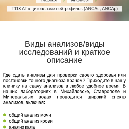
Т113 АТ к цитоплазме нейтрофилов (ANCAс, ANCAp)
Виды анализов/виды
исследований и краткое
описание
Где сдать анализы для проверки своего здоровья или
постановки точного диагноза врачом? Приходите в нашу
клинику на сдачу анализов в любое удобное время. В
наших лабораториях в Михайловске, Ставрополе и
Минеральных водах проводится широкий спектр
анализов, включая:
общий анализ мочи
общий анализ крови
анализ кала