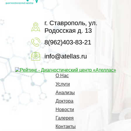
г. Ставрополь, ул.
Родосская д. 13
8(962)403-83-21
info@atellas.ru
О Нас
Услуги
Анализы
Доктора
Новости
Галерея
Контакты