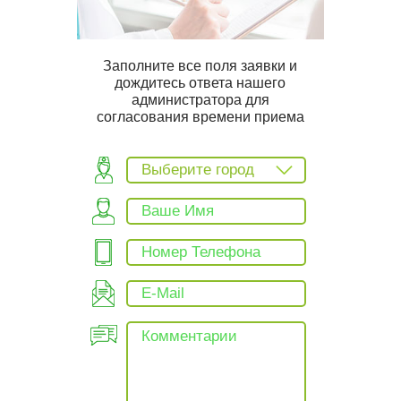
Заполните все поля заявки и
дождитесь ответа нашего
администратора для
согласования времени приема
Выберите город