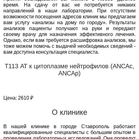
время. На сдачу от вас не потребуется никаких
направлений в наши лаборатории. При отсутствии
возможности посещения адресов клиник мы предлагаем
вам услугу «анализы на дому по городу». Результаты
анализов пациенты получают на руки и передают
своему врачу для назначения эффективного лечения.
Однако, если вам требуется расшифровка анализов, мы
тоже можем помочь с выдачей необходимых сведений -
вам доступна консультация специалиста.
Т113 АТ к цитоплазме нейтрофилов (ANCAс,
ANCAp)
Цена: 2610 ₽
О клинике
В нашей клинике в городе Ставрополь работают
квалифицированные специалисты с большим опытом в
проведении лабораторных исследований. Они проведут