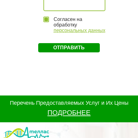
Согласен на
обработку
персональных данных
Перечень Предоставляемых Услуг и Их Цены
ПОДРОБНЕЕ