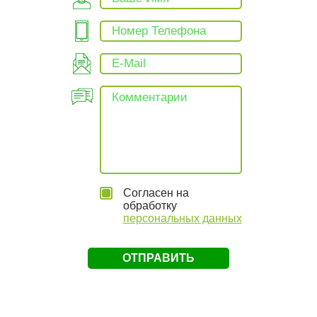
Согласен на
обработку
персональных данных