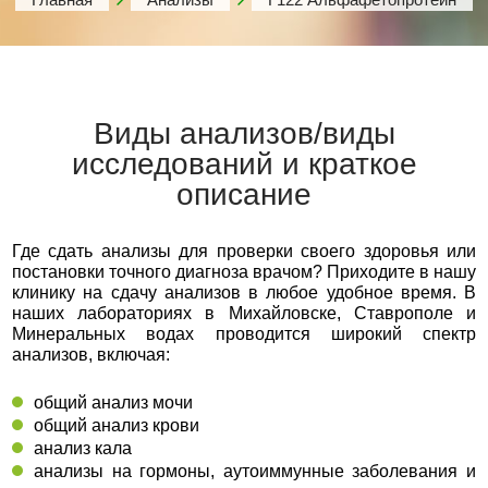
Виды анализов/виды
исследований и краткое
описание
Где сдать анализы для проверки своего здоровья или
постановки точного диагноза врачом? Приходите в нашу
клинику на сдачу анализов в любое удобное время. В
наших лабораториях в Михайловске, Ставрополе и
Минеральных водах проводится широкий спектр
анализов, включая:
общий анализ мочи
общий анализ крови
анализ кала
анализы на гормоны, аутоиммунные заболевания и