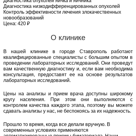
Диагностика опухолей яичка и яичника
Диагностика низкодифференцированных опухолей
Контроль эффективности лечения злокачественных
новообразований
Цена: 420 ₽
О клинике
В нашей клинике в городе Ставрополь работают
квалифицированные специалисты с большим опытом в
проведении лабораторных исследований. Они проведут
вам качественную диагностику и, если вам необходима
консультация, предоставят ее на основе результатов
лабораторных исследований.
Цены на анализы и прием врача доступны широкому
кругу населения. При этом они выполняются с
контролем качества каждого этапа, поэтому вы можете
сдавать анализы у нас, не беспокоясь за их надежность.
Прошло то время, когда все делали вручную. В
современных условиях применяются
автоматизированные приемы биматериала. Наши