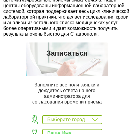
центры оборудованы информационной лабораторной
системой, которая поддерживает весь цикл клинической
лабораторной практики, что делает исследования крови
и анализы из остального списка медицинских услуг
более оперативными и дает возможность получить
результаты очень быстро для Ставрополя.
Записаться
Заполните все поля заявки и
дождитесь ответа нашего
администратора для
согласования времени приема
Выберите город