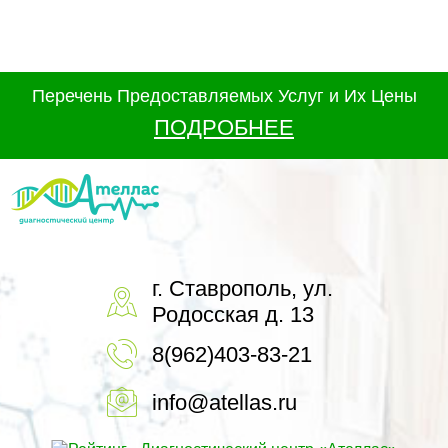
Перечень Предоставляемых Услуг и Их Цены
ПОДРОБНЕЕ
г. Ставрополь, ул.
Родосская д. 13
8(962)403-83-21
info@atellas.ru