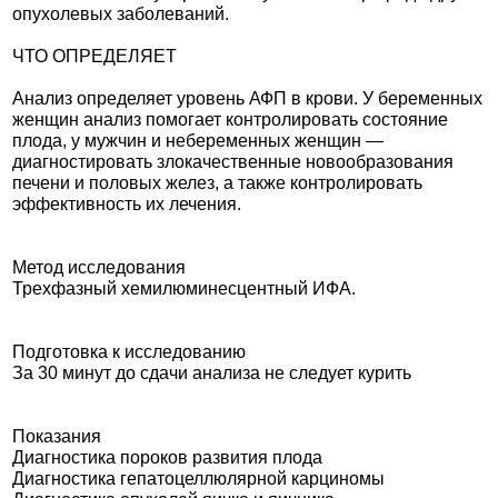
опухолевых заболеваний.
ЧТО ОПРЕДЕЛЯЕТ
Анализ определяет уровень АФП в крови. У беременных
женщин анализ помогает контролировать состояние
плода, у мужчин и небеременных женщин —
диагностировать злокачественные новообразования
печени и половых желез, а также контролировать
эффективность их лечения.
Метод исследования
Трехфазный хемилюминесцентный ИФА.
Подготовка к исследованию
За 30 минут до сдачи анализа не следует курить
Показания
Диагностика пороков развития плода
Диагностика гепатоцеллюлярной карциномы