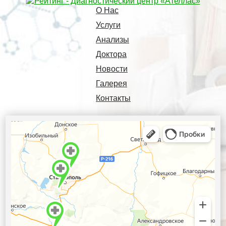
О Нас
Услуги
Анализы
Доктора
Новости
Галерея
Контакты