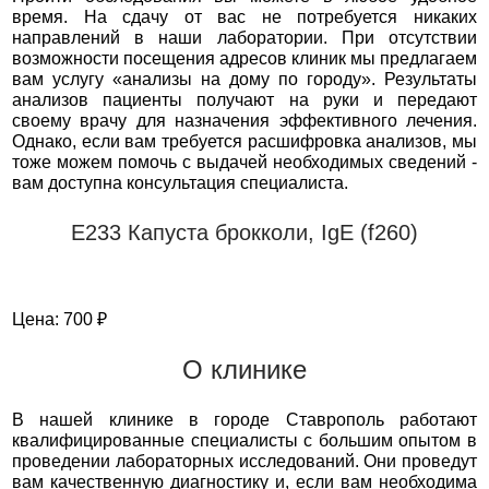
время. На сдачу от вас не потребуется никаких
направлений в наши лаборатории. При отсутствии
возможности посещения адресов клиник мы предлагаем
вам услугу «анализы на дому по городу». Результаты
анализов пациенты получают на руки и передают
своему врачу для назначения эффективного лечения.
Однако, если вам требуется расшифровка анализов, мы
тоже можем помочь с выдачей необходимых сведений -
вам доступна консультация специалиста.
Е233 Капуста брокколи, IgE (f260)
Цена: 700 ₽
О клинике
В нашей клинике в городе Ставрополь работают
квалифицированные специалисты с большим опытом в
проведении лабораторных исследований. Они проведут
вам качественную диагностику и, если вам необходима