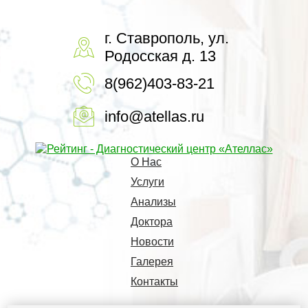
г. Ставрополь, ул.
Родосская д. 13
8(962)403-83-21
info@atellas.ru
О Нас
Услуги
Анализы
Доктора
Новости
Галерея
Контакты