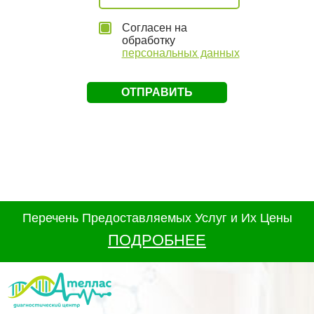
Согласен на
обработку
персональных данных
Перечень Предоставляемых Услуг и Их Цены
ПОДРОБНЕЕ