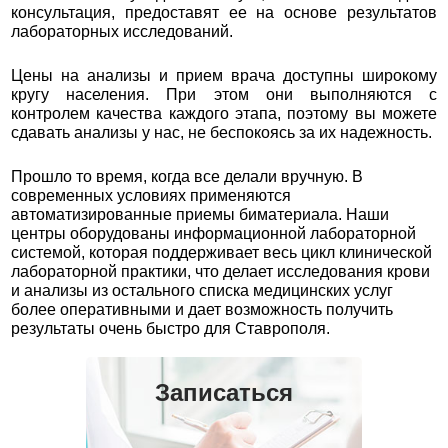
консультация, предоставят ее на основе результатов
лабораторных исследований.
Цены на анализы и прием врача доступны широкому
кругу населения. При этом они выполняются с
контролем качества каждого этапа, поэтому вы можете
сдавать анализы у нас, не беспокоясь за их надежность.
Прошло то время, когда все делали вручную. В
современных условиях применяются
автоматизированные приемы биматериала. Наши
центры оборудованы информационной лабораторной
системой, которая поддерживает весь цикл клинической
лабораторной практики, что делает исследования крови
и анализы из остального списка медицинских услуг
более оперативными и дает возможность получить
результаты очень быстро для Ставрополя.
Записаться