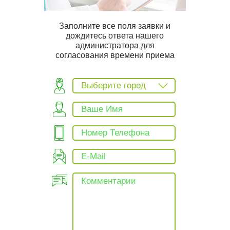
Заполните все поля заявки и
дождитесь ответа нашего
администратора для
согласования времени приема
Выберите город