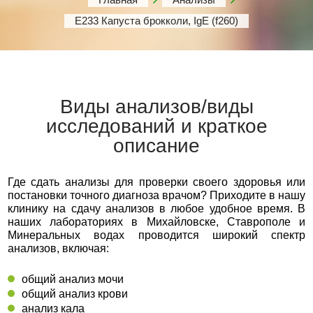
Е233 Капуста брокколи, IgE (f260)
Виды анализов/виды
исследований и краткое
описание
Где сдать анализы для проверки своего здоровья или
постановки точного диагноза врачом? Приходите в нашу
клинику на сдачу анализов в любое удобное время. В
наших лабораториях в Михайловске, Ставрополе и
Минеральных водах проводится широкий спектр
анализов, включая:
общий анализ мочи
общий анализ крови
анализ кала